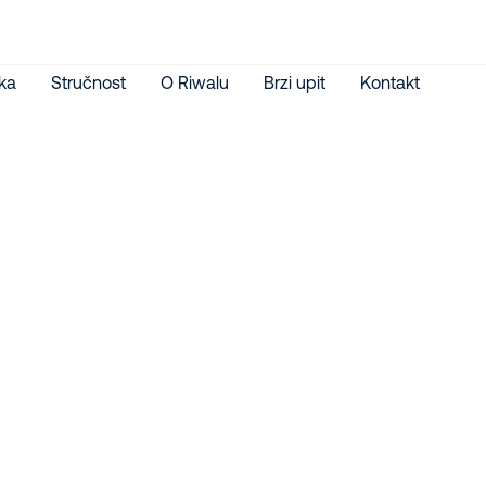
ka
Stručnost
O Riwalu
Brzi upit
Kontakt