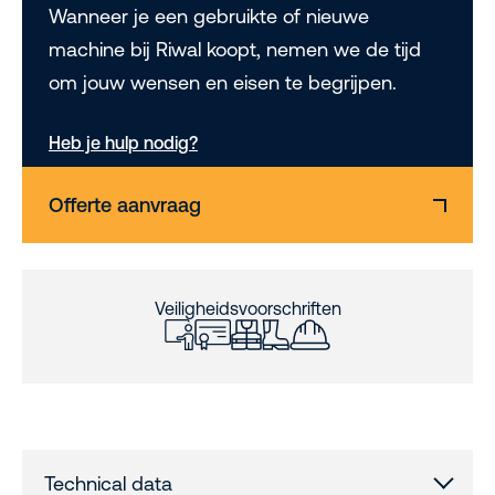
Wanneer je een gebruikte of nieuwe
machine bij Riwal koopt, nemen we de tijd
om jouw wensen en eisen te begrijpen.
Heb je hulp nodig?
Offerte aanvraag
Veiligheidsvoorschriften
Technical data