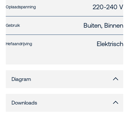
220-240 V
Oplaadspanning
Buiten, Binnen
Gebruik
Elektrisch
Hefaandrijving
Diagram
Downloads