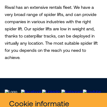
Riwal has an extensive rentals fleet. We have a
very broad range of spider lifts, and can provide
companies in various industries with the right
spider lift. Our spider lifts are low in weight and,
thanks to caterpillar tracks, can be deployed in
virtually any location. The most suitable spider lift
for you depends on the reach you need to
achieve.
Cookie informatie