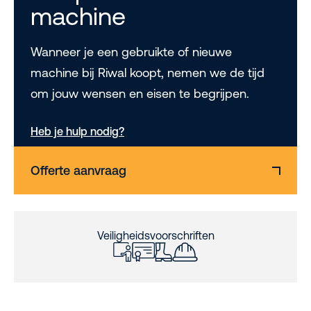
machine
Wanneer je een gebruikte of nieuwe
machine bij Riwal koopt, nemen we de tijd
om jouw wensen en eisen te begrijpen.
Heb je hulp nodig?
Offerte aanvraag
Veiligheidsvoorschriften