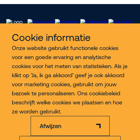
Cookie informatie
Onze website gebruikt functionele cookies
Meer Riwal
voor een goede ervaring en analytische
cookies voor het meten van statistieken. Als je
Industries
klikt op 'Ja, ik ga akkoord' geef je ook akkoord
voor marketing cookies, gebruikt om jouw
Contact
bezoek te personaliseren. Ons cookiebeleid
beschrijft welke cookies we plaatsen en hoe
Meer
ze worden gebruikt.
Afwijzen