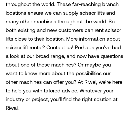
throughout the world. These far-reaching branch
locations ensure we can supply scissor lifts and
many other machines throughout the world. So
both existing and new customers can rent scissor
lifts close to their location. More information about
scissor lift rental? Contact us! Perhaps you’ve had
a look at our broad range, and now have questions
about one of these machines? Or maybe you
want to know more about the possibilities our
other machines can offer you? At Riwal, we’re here
to help you with tailored advice. Whatever your
industry or project, you’ll find the right solution at
Riwal.