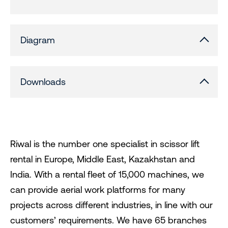
Diagram
Downloads
Riwal is the number one specialist in scissor lift
rental in Europe, Middle East, Kazakhstan and
India. With a rental fleet of 15,000 machines, we
can provide aerial work platforms for many
projects across different industries, in line with our
customers’ requirements. We have 65 branches