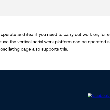
o operate and ifeal if you need to carry out work on, for e
Because the vertical aerial work platform can be operated
oscillating cage also supports this.