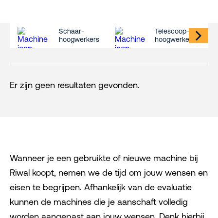
Schaar-
Telescoop-
hoogwerkers
hoogwerkers
Er zijn geen resultaten gevonden.
Wanneer je een gebruikte of nieuwe machine bij
Riwal koopt, nemen we de tijd om jouw wensen en
eisen te begrijpen. Afhankelijk van de evaluatie
kunnen de machines die je aanschaft volledig
worden aangepast aan jouw wensen. Denk hierbij