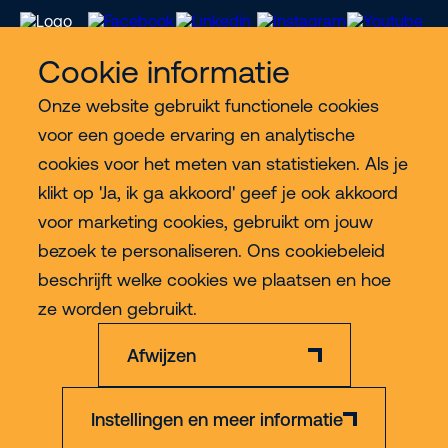
Cookie informatie
Onze website gebruikt functionele cookies
Meer Riwal
voor een goede ervaring en analytische
cookies voor het meten van statistieken. Als je
Industries
klikt op 'Ja, ik ga akkoord' geef je ook akkoord
voor marketing cookies, gebruikt om jouw
Contact
bezoek te personaliseren. Ons cookiebeleid
beschrijft welke cookies we plaatsen en hoe
Meer
ze worden gebruikt.
Afwijzen
Instellingen en meer informatie