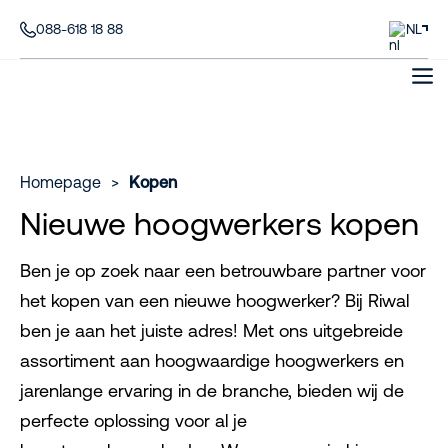
088-618 18 88
NL
Homepage
>
Kopen
Nieuwe hoogwerkers kopen
Ben je op zoek naar een betrouwbare partner voor
het kopen van een nieuwe hoogwerker? Bij Riwal
ben je aan het juiste adres! Met ons uitgebreide
assortiment aan hoogwaardige hoogwerkers en
jarenlange ervaring in de branche, bieden wij de
perfecte oplossing voor al je