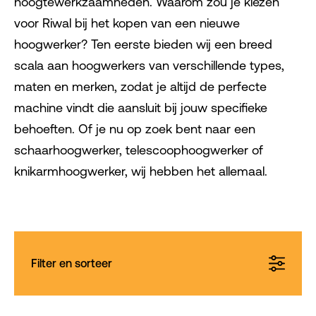
hoogtewerkzaamheden. Waarom zou je kiezen
voor Riwal bij het kopen van een nieuwe
hoogwerker? Ten eerste bieden wij een breed
scala aan hoogwerkers van verschillende types,
maten en merken, zodat je altijd de perfecte
machine vindt die aansluit bij jouw specifieke
behoeften. Of je nu op zoek bent naar een
schaarhoogwerker, telescoophoogwerker of
knikarmhoogwerker, wij hebben het allemaal.
Filter en sorteer