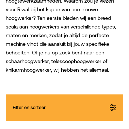
hoogtewerkzaamheden. Waarom zou je kiezen
voor Riwal bij het kopen van een nieuwe
hoogwerker? Ten eerste bieden wij een breed
scala aan hoogwerkers van verschillende types,
maten en merken, zodat je altijd de perfecte
machine vindt die aansluit bij jouw specifieke
behoeften. Of je nu op zoek bent naar een
schaarhoogwerker, telescoophoogwerker of
knikarmhoogwerker, wij hebben het allemaal.
Filter en sorteer