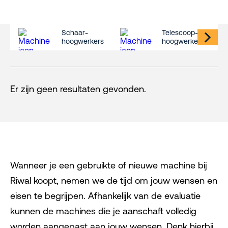
Schaar-
Telescoop-
hoogwerkers
hoogwerkers
Er zijn geen resultaten gevonden.
Wanneer je een gebruikte of nieuwe machine bij
Riwal koopt, nemen we de tijd om jouw wensen en
eisen te begrijpen. Afhankelijk van de evaluatie
kunnen de machines die je aanschaft volledig
worden aangepast aan jouw wensen. Denk hierbij