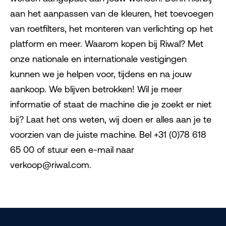
aan het aanpassen van de kleuren, het toevoegen
van roetfilters, het monteren van verlichting op het
platform en meer. Waarom kopen bij Riwal? Met
onze nationale en internationale vestigingen
kunnen we je helpen voor, tijdens en na jouw
aankoop. We blijven betrokken! Wil je meer
informatie of staat de machine die je zoekt er niet
bij? Laat het ons weten, wij doen er alles aan je te
voorzien van de juiste machine. Bel +31 (0)78 618
65 00 of stuur een e-mail naar
verkoop@riwal.com.