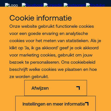
Cookie informatie
Onze website gebruikt functionele cookies
Meer Riwal
voor een goede ervaring en analytische
cookies voor het meten van statistieken. Als je
Industries
klikt op 'Ja, ik ga akkoord' geef je ook akkoord
voor marketing cookies, gebruikt om jouw
Contact
bezoek te personaliseren. Ons cookiebeleid
beschrijft welke cookies we plaatsen en hoe
Meer
ze worden gebruikt.
Afwijzen
Instellingen en meer informatie