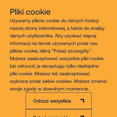
Pliki cookie
Używamy plików cookie do różnych funkcji
naszej strony internetowej, a także do analizy
danych użytkownika. Aby uzyskać więcej
Usługi
informacji na temat używanych przez nas
plików cookie, kliknij "Pokaż szczegóły".
Sprzedaż
Możesz zaakceptować wszystkie pliki cookie
lub odrzucić je akceptując tylko niezbędne
Contact
pliki cookie. Możesz też zaakceptować
wybrane przez siebie cookies. Możesz zmienić
Więcej
swoje zgody w dowolnym momencie.
Odrzuć wszystkie