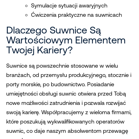
Symulacje sytuacji awaryjnych
Ćwiczenia praktyczne na suwnicach
Dlaczego Suwnice Są
Wartościowym Elementem
Twojej Kariery?
Suwnice są powszechnie stosowane w wielu
branżach, od przemysłu produkcyjnego, stocznie i
porty morskie, po budownictwo. Posiadanie
umiejętności obsługi suwnic otwiera przed Tobą
nowe możliwości zatrudnienia i pozwala rozwijać
swoją karierę. Współpracujemy z wieloma firmami,
które poszukują wykwalifikowanych operatorów
suwnic, co daje naszym absolwentom przewagę