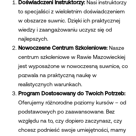
Doświadczeni Instruktorzy:
Nasi instruktorzy
to specjaliści z wieloletnim doświadczeniem
w obszarze suwnic. Dzięki ich praktycznej
wiedzy i zaangażowaniu uczysz się od
najlepszych.
Nowoczesne Centrum Szkoleniowe:
Nasze
centrum szkoleniowe w Rawie Mazowieckiej
jest wyposażone w nowoczesną suwnice, co
pozwala na praktyczną naukę w
realistycznych warunkach.
Program Dostosowany do Twoich Potrzeb:
Oferujemy różnorodne poziomy kursów – od
podstawowych po zaawansowane. Bez
względu na to, czy dopiero zaczynasz, czy
chcesz podnieść swoje umiejętności, mamy