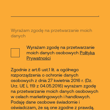
Wyrażam zgodę na przetwarzanie moich
danych
Wyrażam zgodę na przetwarzanie
moich danych osobowych
Polityka
Prywatności
Zgodnie z art.6 ust.1 lit. a ogólnego
rozporządzenia o ochronie danych
osobowych z dnia 27 kwietnia 2016 r. (Dz.
Urz. UE L 119 z 04.05.2016) wyrażam zgodę
na przetwarzanie moich danych osobowych
w celach marketingowych i handlowych.
Podaję dane osobowe świadomie i
oświadczam, że są one zgodne z prawdą.