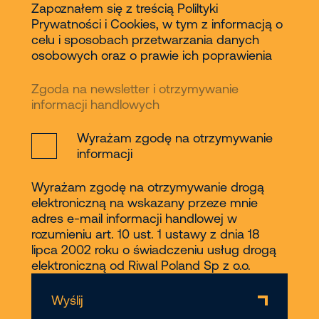
Zapoznałem się z treścią Poliltyki
Prywatności i Cookies, w tym z informacją o
celu i sposobach przetwarzania danych
osobowych oraz o prawie ich poprawienia
Zgoda na newsletter i otrzymywanie
informacji handlowych
Wyrażam zgodę na otrzymywanie
informacji
Wyrażam zgodę na otrzymywanie drogą
elektroniczną na wskazany przeze mnie
adres e-mail informacji handlowej w
rozumieniu art. 10 ust. 1 ustawy z dnia 18
lipca 2002 roku o świadczeniu usług drogą
elektroniczną od Riwal Poland Sp z o.o.
Wyślij