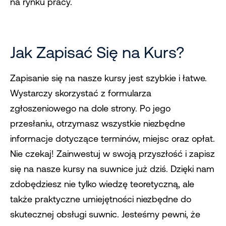
na rynku pracy.
Jak Zapisać Się na Kurs?
Zapisanie się na nasze kursy jest szybkie i łatwe.
Wystarczy skorzystać z formularza
zgłoszeniowego na dole strony. Po jego
przesłaniu, otrzymasz wszystkie niezbędne
informacje dotyczące terminów, miejsc oraz opłat.
Nie czekaj! Zainwestuj w swoją przyszłość i zapisz
się na nasze kursy na suwnice już dziś. Dzięki nam
zdobędziesz nie tylko wiedzę teoretyczną, ale
także praktyczne umiejętności niezbędne do
skutecznej obsługi suwnic. Jesteśmy pewni, że