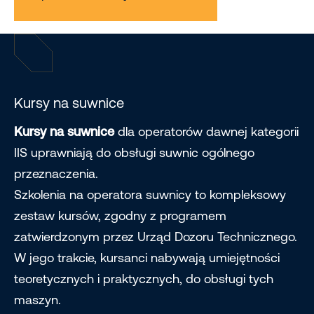
Kursy na suwnice
Kursy na suwnice
dla operatorów dawnej kategorii
IIS uprawniają do obsługi suwnic ogólnego
przeznaczenia.
Szkolenia na operatora suwnicy to kompleksowy
zestaw kursów, zgodny z programem
zatwierdzonym przez Urząd Dozoru Technicznego.
W jego trakcie, kursanci nabywają umiejętności
teoretycznych i praktycznych, do obsługi tych
maszyn.