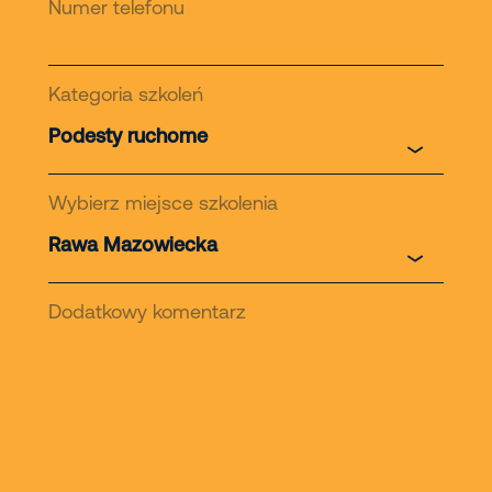
Numer telefonu
Kategoria szkoleń
Wybierz miejsce szkolenia
Dodatkowy komentarz