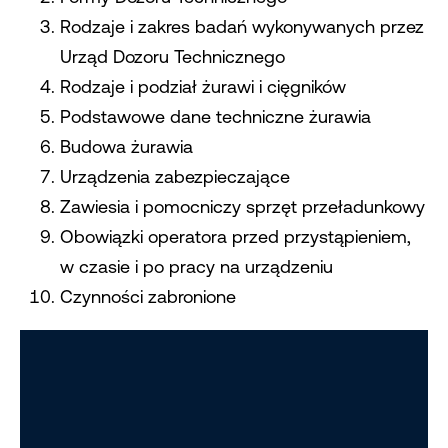
Rodzaje i zakres badań wykonywanych przez
Urząd Dozoru Technicznego
Rodzaje i podział żurawi i cięgników
Podstawowe dane techniczne żurawia
Budowa żurawia
Urządzenia zabezpieczające
Zawiesia i pomocniczy sprzęt przeładunkowy
Obowiązki operatora przed przystąpieniem,
w czasie i po pracy na urządzeniu
Czynności zabronione