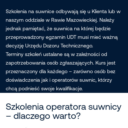
Szkolenia na suwnice odbywają się u Klienta lub w
naszym oddziale w Rawie Mazowieckiej. Należy
jednak pamiętać, że suwnica na której będzie
przeprowadzony egzamin UDT musi mieć ważną
decyzję Urzędu Dozoru Technicznego.
Terminy szkoleń ustalane są w zależności od
zapotrzebowania osób zgłaszających. Kurs jest
przeznaczony dla każdego – zarówno osób bez
doświadczenia jak i operatorów suwnic, którzy
chcą podnieść swoje kwalifikacje.
Szkolenia operatora suwnicy
– dlaczego warto?