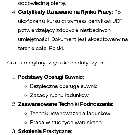
odpowiednią ofertę.
Certyfikaty Uznawane na Rynku Pracy:
Po
ukończeniu kursu otrzymasz certyfikat UDT
potwierdzający zdobycie niezbędnych
umiejętności. Dokument jest akceptowany na
terenie całej Polski.
Zakres merytoryczny szkoleń dotyczy m.in:
Podstawy Obsługi Suwnic:
Bezpieczna obsługa suwnic
Zasady ruchu ładunków
Zaawansowane Techniki Podnoszenia:
Techniki równoważenia ładunków
Praca w trudnych warunkach
Szkolenia Praktyczne: