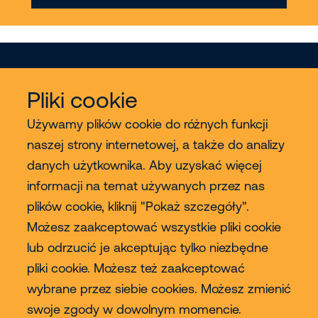
Pliki cookie
Używamy plików cookie do różnych funkcji
naszej strony internetowej, a także do analizy
Usługi
danych użytkownika. Aby uzyskać więcej
informacji na temat używanych przez nas
Sprzedaż
plików cookie, kliknij "Pokaż szczegóły".
Możesz zaakceptować wszystkie pliki cookie
Contact
lub odrzucić je akceptując tylko niezbędne
pliki cookie. Możesz też zaakceptować
wybrane przez siebie cookies. Możesz zmienić
Więcej
swoje zgody w dowolnym momencie.