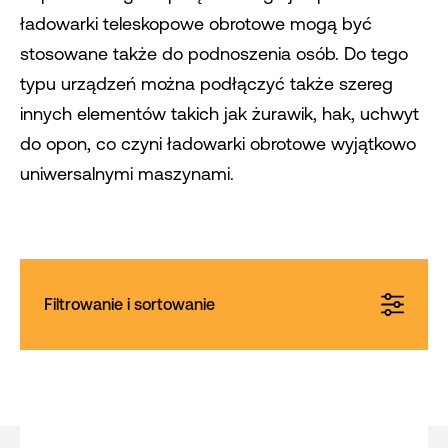
ładowarki teleskopowe obrotowe mogą być
stosowane także do podnoszenia osób. Do tego
typu urządzeń można podłączyć także szereg
innych elementów takich jak żurawik, hak, uchwyt
do opon, co czyni ładowarki obrotowe wyjątkowo
uniwersalnymi maszynami.
Filtrowanie i sortowanie