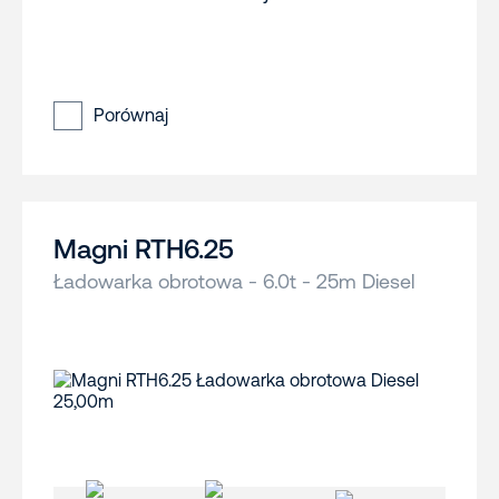
Porównaj
Magni RTH6.25
Ładowarka obrotowa - 6.0t - 25m Diesel