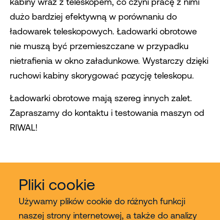
kabiny wraz z teleskopem, co czyni pracę z nimi
dużo bardziej efektywną w porównaniu do
ładowarek teleskopowych. Ładowarki obrotowe
nie muszą być przemieszczane w przypadku
nietrafienia w okno załadunkowe. Wystarczy dzięki
ruchowi kabiny skorygować pozycję teleskopu.
Ładowarki obrotowe mają szereg innych zalet.
Zapraszamy do kontaktu i testowania maszyn od
RIWAL!
Pliki cookie
Używamy plików cookie do różnych funkcji
naszej strony internetowej, a także do analizy