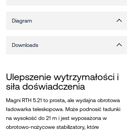
Diagram
Downloads
Ulepszenie wytrzymałości i
siła doświadczenia
Magni RTH 5.21 to prosta, ale wydajna obrotowa
ładowarka teleskopowa. Może podnosić ładunki
na wysokość do 21 m i jest wyposażona w
obrotowo-nożycowe stabilizatory, które