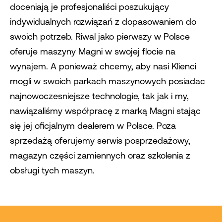
doceniają je profesjonaliści poszukujący
indywidualnych rozwiązań z dopasowaniem do
swoich potrzeb. Riwal jako pierwszy w Polsce
oferuje maszyny Magni w swojej flocie na
wynajem. A ponieważ chcemy, aby nasi Klienci
mogli w swoich parkach maszynowych posiadac
najnowoczesniejsze technologie, tak jak i my,
nawiązaliśmy współpracę z marką Magni stając
się jej oficjalnym dealerem w Polsce. Poza
sprzedażą oferujemy serwis posprzedażowy,
magazyn części zamiennych oraz szkolenia z
obsługi tych maszyn.