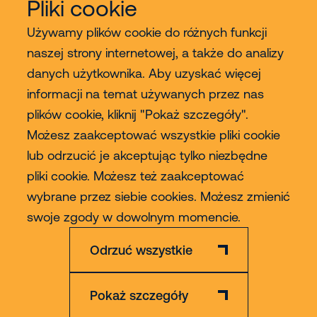
Pliki cookie
Używamy plików cookie do różnych funkcji
naszej strony internetowej, a także do analizy
danych użytkownika. Aby uzyskać więcej
Usługi
informacji na temat używanych przez nas
plików cookie, kliknij "Pokaż szczegóły".
Sprzedaż
Możesz zaakceptować wszystkie pliki cookie
lub odrzucić je akceptując tylko niezbędne
Contact
pliki cookie. Możesz też zaakceptować
wybrane przez siebie cookies. Możesz zmienić
Więcej
swoje zgody w dowolnym momencie.
Odrzuć wszystkie
Pokaż szczegóły