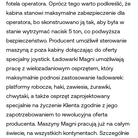
fotela operatora. Oprócz tego warto podkreślić, że
kabina stanowi maksymalne zabezpieczenie dla
operatora, bo skonstruowano ją tak, aby była w
stanie wytrzymać nacisk 5 ton, co podwyższa
bezpieczeństwo. Producent umożliwił sterowanie
maszyną z poza kabiny dołączając do oferty
specjalny joystick. Ładowarki Magni umożliwiają
pracę z wielozadaniowym osprzętem, który
maksymalnie podnosi zastosowanie ładowarek:
platformy robocze, haki, zawiesia, żurawiki,
chwytaki, a także osprzęt zaprojektowany
specjalnie na życzenie Klienta zgodnie z jego
zapotrzebowaniem to rewolucyjna oferta
producenta. Maszyny Magni pracują już na całym
świecie, na wszystkich kontynentach. Szczególnie