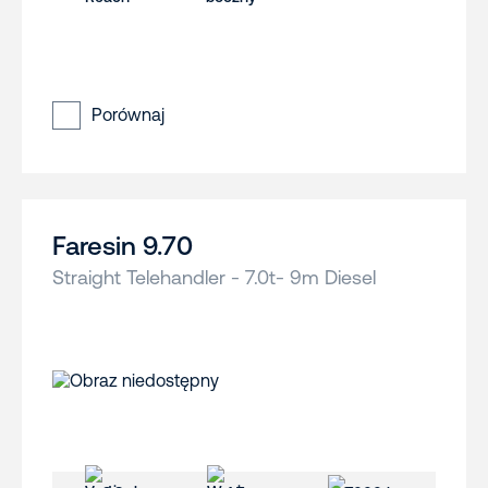
Porównaj
Faresin 9.70
Straight Telehandler - 7.0t- 9m Diesel