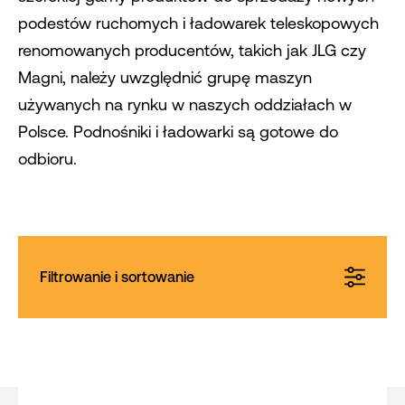
podestów ruchomych i ładowarek teleskopowych
renomowanych producentów, takich jak JLG czy
Magni, należy uwzględnić grupę maszyn
używanych na rynku w naszych oddziałach w
Polsce. Podnośniki i ładowarki są gotowe do
odbioru.
Filtrowanie i sortowanie