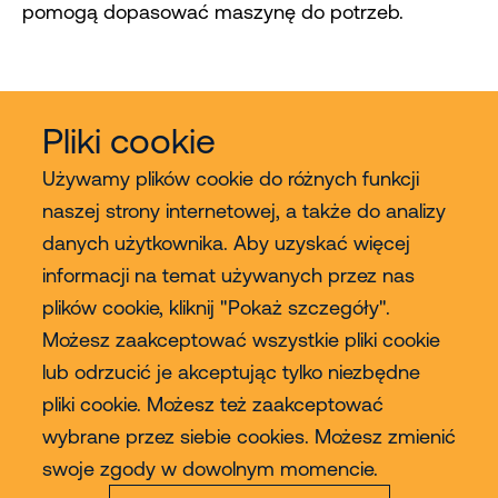
pomogą dopasować maszynę do potrzeb.
Pliki cookie
Używamy plików cookie do różnych funkcji
naszej strony internetowej, a także do analizy
danych użytkownika. Aby uzyskać więcej
Usługi
informacji na temat używanych przez nas
plików cookie, kliknij "Pokaż szczegóły".
Sprzedaż
Możesz zaakceptować wszystkie pliki cookie
lub odrzucić je akceptując tylko niezbędne
Contact
pliki cookie. Możesz też zaakceptować
wybrane przez siebie cookies. Możesz zmienić
Więcej
swoje zgody w dowolnym momencie.