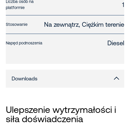
Liczba osób na
1
platformie
Na zewnątrz, Ciężkim terenie
Stosowanie
Diesel
Napęd podnoszenia
Downloads
Ulepszenie wytrzymałości i
siła doświadczenia