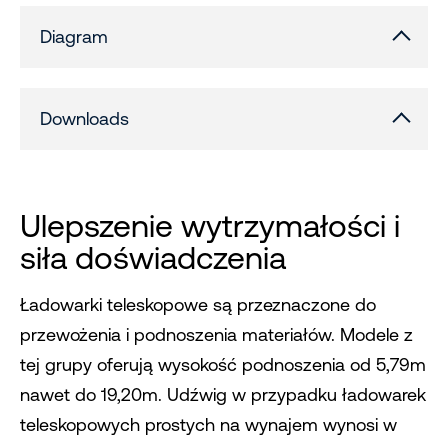
Diagram
Downloads
Ulepszenie wytrzymałości i
siła doświadczenia
Ładowarki teleskopowe są przeznaczone do
przewożenia i podnoszenia materiałów. Modele z
tej grupy oferują wysokość podnoszenia od 5,79m
nawet do 19,20m. Udźwig w przypadku ładowarek
teleskopowych prostych na wynajem wynosi w