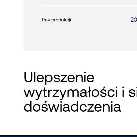
20
Rok produkcji
Ulepszenie
wytrzymałości i s
doświadczenia