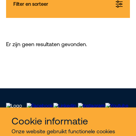
Filter en sorteer
Er zijn geen resultaten gevonden.
Cookie informatie
Onze website gebruikt functionele cookies