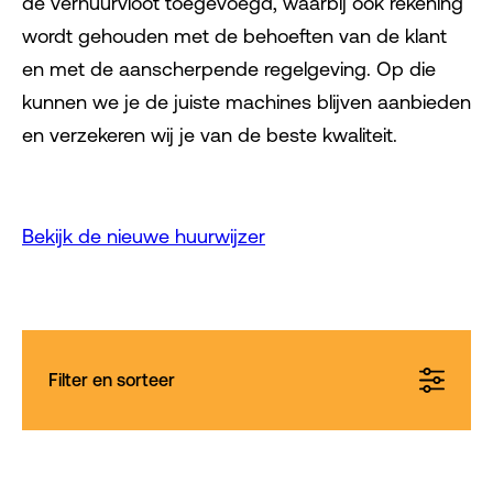
de verhuurvloot toegevoegd, waarbij ook rekening
wordt gehouden met de behoeften van de klant
en met de aanscherpende regelgeving. Op die
kunnen we je de juiste machines blijven aanbieden
en verzekeren wij je van de beste kwaliteit.
Bekijk de nieuwe huurwijzer
Filter en sorteer