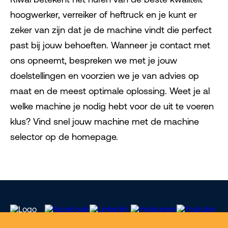
hoogwerker, verreiker of heftruck en je kunt er
zeker van zijn dat je de machine vindt die perfect
past bij jouw behoeften. Wanneer je contact met
ons opneemt, bespreken we met je jouw
doelstellingen en voorzien we je van advies op
maat en de meest optimale oplossing. Weet je al
welke machine je nodig hebt voor de uit te voeren
klus? Vind snel jouw machine met de machine
selector op de homepage.