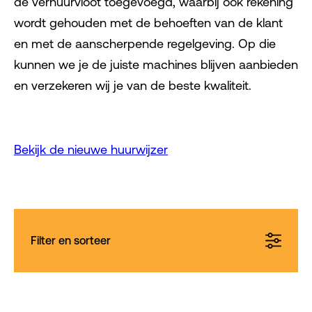
de verhuurvloot toegevoegd, waarbij ook rekening
wordt gehouden met de behoeften van de klant
en met de aanscherpende regelgeving. Op die
kunnen we je de juiste machines blijven aanbieden
en verzekeren wij je van de beste kwaliteit.
Bekijk de nieuwe huurwijzer
Filter en sorteer