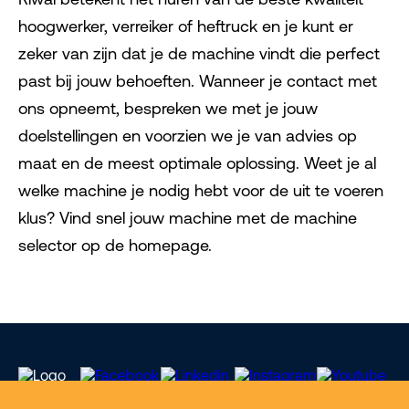
hoogwerker, verreiker of heftruck en je kunt er
zeker van zijn dat je de machine vindt die perfect
past bij jouw behoeften. Wanneer je contact met
ons opneemt, bespreken we met je jouw
doelstellingen en voorzien we je van advies op
maat en de meest optimale oplossing. Weet je al
welke machine je nodig hebt voor de uit te voeren
klus? Vind snel jouw machine met de machine
selector op de homepage.