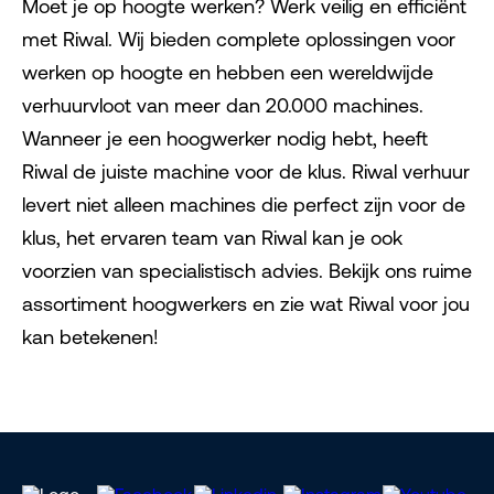
Moet je op hoogte werken? Werk veilig en efficiënt
met Riwal. Wij bieden complete oplossingen voor
werken op hoogte en hebben een wereldwijde
verhuurvloot van meer dan 20.000 machines.
Wanneer je een hoogwerker nodig hebt, heeft
Riwal de juiste machine voor de klus. Riwal verhuur
levert niet alleen machines die perfect zijn voor de
klus, het ervaren team van Riwal kan je ook
voorzien van specialistisch advies. Bekijk ons ruime
assortiment hoogwerkers en zie wat Riwal voor jou
kan betekenen!