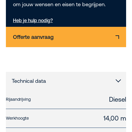
om jouw wensen en eisen te begrijpen.
Heb je hulp nodig?
Offerte aanvraag
Technical data
Diesel
Rijaandrijving
14,00 m
Werkhoogte