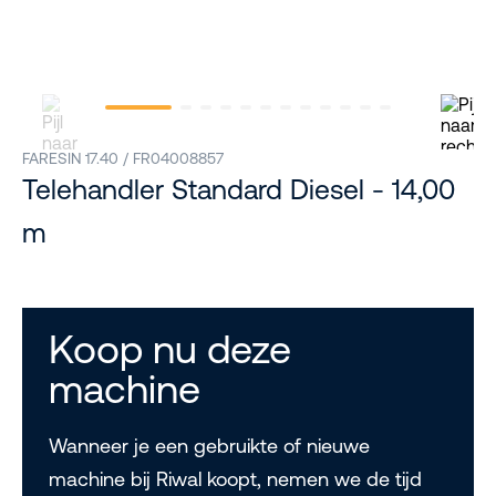
FARESIN 17.40 / FR04008857
Telehandler Standard Diesel - 14,00
m
Koop nu deze
machine
Wanneer je een gebruikte of nieuwe
machine bij Riwal koopt, nemen we de tijd