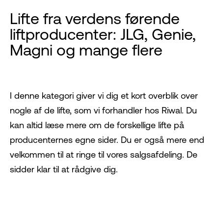
Lifte fra verdens førende
liftproducenter: JLG, Genie,
Magni og mange flere
I denne kategori giver vi dig et kort overblik over
nogle af de lifte, som vi forhandler hos Riwal. Du
kan altid læse mere om de forskellige lifte på
producenternes egne sider. Du er også mere end
velkommen til at ringe til vores salgsafdeling. De
sidder klar til at rådgive dig.