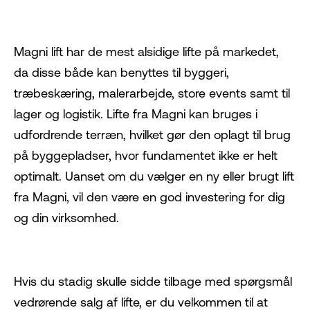
Magni lift
har de mest alsidige lifte på markedet,
da disse både kan benyttes til byggeri,
træbeskæring, malerarbejde, store events samt til
lager og logistik. Lifte fra Magni kan bruges i
udfordrende terræn, hvilket gør den oplagt til brug
på byggepladser, hvor fundamentet ikke er helt
optimalt. Uanset om du vælger en ny eller brugt lift
fra Magni, vil den være en god investering for dig
og din virksomhed.
Hvis du stadig skulle sidde tilbage med spørgsmål
vedrørende salg af lifte, er du velkommen til at