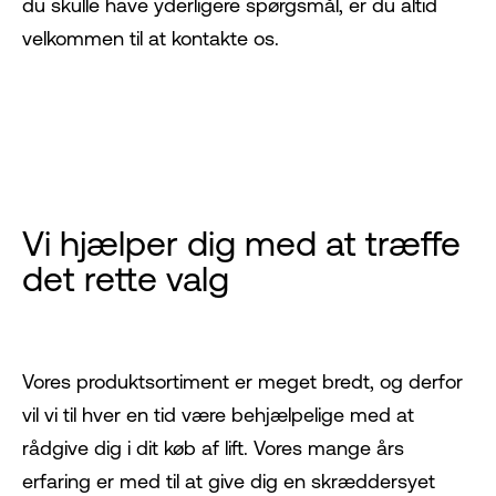
du skulle have yderligere spørgsmål, er du altid
velkommen til at kontakte os.
Vi hjælper dig med at træffe
det rette valg
Vores produktsortiment er meget bredt, og derfor
vil vi til hver en tid være behjælpelige med at
rådgive dig i dit køb af lift. Vores mange års
erfaring er med til at give dig en skræddersyet