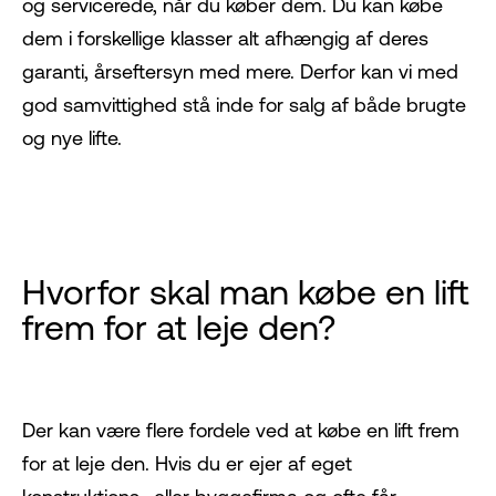
og servicerede, når du køber dem. Du kan købe
dem i forskellige klasser alt afhængig af deres
garanti, årseftersyn med mere. Derfor kan vi med
god samvittighed stå inde for salg af både brugte
og nye lifte.
Hvorfor skal man købe en lift
frem for at leje den?
Der kan være flere fordele ved at købe en lift frem
for at leje den. Hvis du er ejer af eget