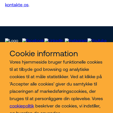
kontakte os
.
Cookie information
Vores hjemmeside bruger funktionelle cookies
Vores services
til at tilbyde god browsing og analytiske
cookies til at måle statistikker. Ved at klikke på
Lift kategorier
'Accepter alle cookies' giver du samtykke til
placeringen af markedsføringscookies, der
Contact
bruges til at personliggøre din oplevelse. Vores
cookiepolitik
beskriver de cookies, vi indstiller,
Mere