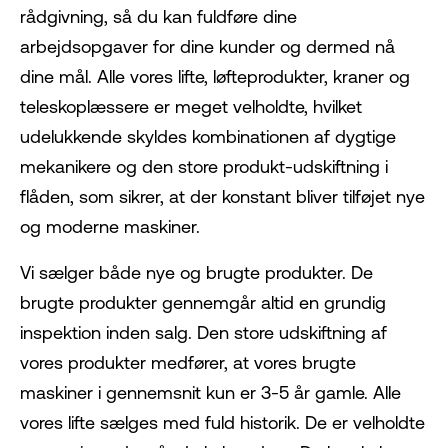
rådgivning, så du kan fuldføre dine
arbejdsopgaver for dine kunder og dermed nå
dine mål. Alle vores lifte, løfteprodukter, kraner og
teleskoplæssere er meget velholdte, hvilket
udelukkende skyldes kombinationen af dygtige
mekanikere og den store produkt-udskiftning i
flåden, som sikrer, at der konstant bliver tilføjet nye
og moderne maskiner.
Vi sælger både nye og brugte produkter. De
brugte produkter gennemgår altid en grundig
inspektion inden salg. Den store udskiftning af
vores produkter medfører, at vores brugte
maskiner i gennemsnit kun er 3-5 år gamle. Alle
vores lifte sælges med fuld historik. De er velholdte