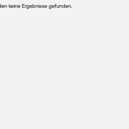
den keine Ergebnisse gefunden.