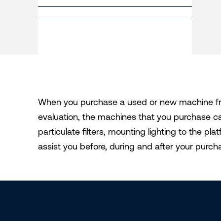
When you purchase a used or new machine fro
evaluation, the machines that you purchase can
particulate filters, mounting lighting to the 
assist you before, during and after your purch