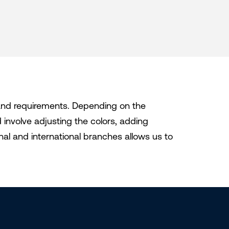
and requirements. Depending on the
 involve adjusting the colors, adding
nal and international branches allows us to