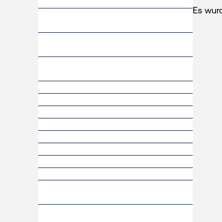
Es wur