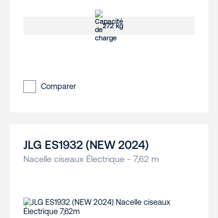
272 kg
Comparer
JLG ES1932 (NEW 2024)
Nacelle ciseaux Électrique - 7,62 m