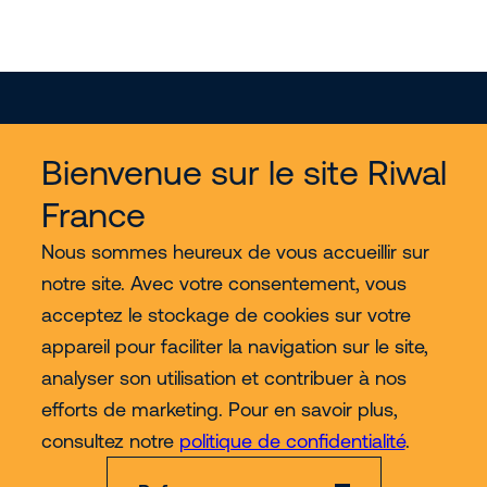
Bienvenue sur le site Riwal
France
Services
Nous sommes heureux de vous accueillir sur
notre site. Avec votre consentement, vous
Nous découvrir
acceptez le stockage de cookies sur votre
appareil pour faciliter la navigation sur le site,
Contact
analyser son utilisation et contribuer à nos
efforts de marketing. Pour en savoir plus,
Plus
consultez notre
politique de confidentialité
.