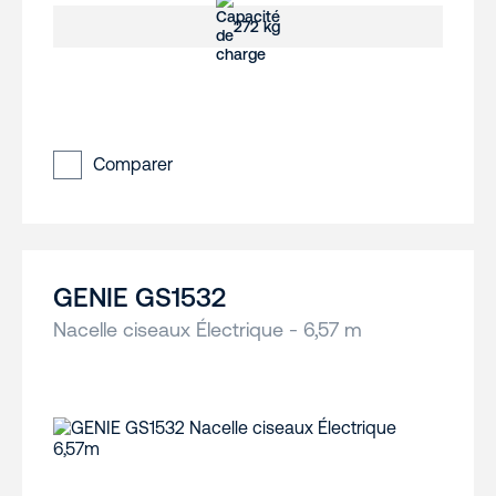
272 kg
Comparer
GENIE GS1532
Nacelle ciseaux Électrique - 6,57 m