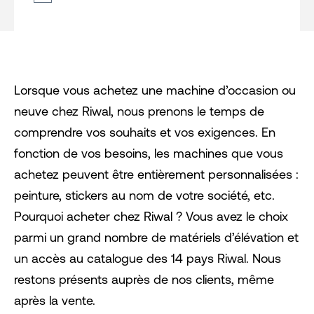
Lorsque vous achetez une machine d’occasion ou
neuve chez Riwal, nous prenons le temps de
comprendre vos souhaits et vos exigences. En
fonction de vos besoins, les machines que vous
achetez peuvent être entièrement personnalisées :
peinture, stickers au nom de votre société, etc.
Pourquoi acheter chez Riwal ? Vous avez le choix
parmi un grand nombre de matériels d’élévation et
un accès au catalogue des 14 pays Riwal. Nous
restons présents auprès de nos clients, même
après la vente.