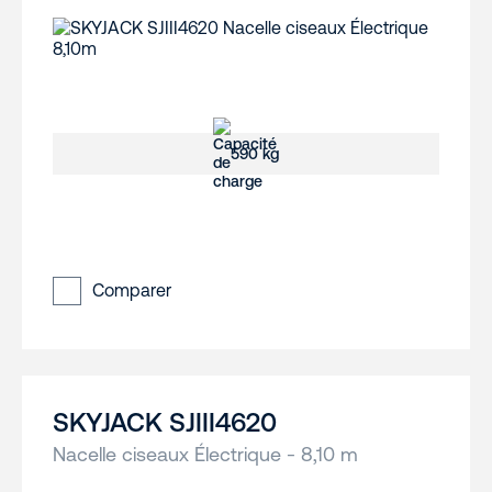
590 kg
Comparer
SKYJACK SJIII4620
Nacelle ciseaux Électrique - 8,10 m