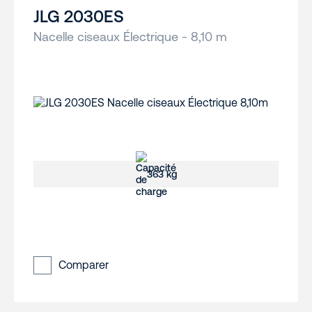
JLG 2030ES
Nacelle ciseaux Électrique - 8,10 m
363 kg
Comparer