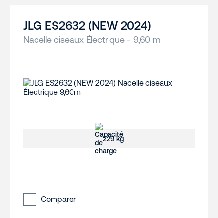
JLG ES2632 (NEW 2024)
Nacelle ciseaux Électrique - 9,60 m
229 kg
Comparer