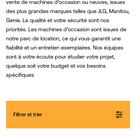
vente de machines d’occasion ou neuves, issues
des plus grandes marques telles que JLG, Manitou,
Genie. La qualité et votre sécurité sont nos
priorités. Les machines d’occasion sont issues de
notre parc de location, ce qui vous garantit une
fiabilité et un entretien exemplaires. Nos équipes
sont à votre écoute pour étudier votre projet,
quelque soit votre budget et vos besoins
spécifiques
Filtrer et trier