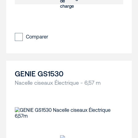
Comparer
GENIE GS1530
Nacelle ciseaux Électrique - 6,57 m