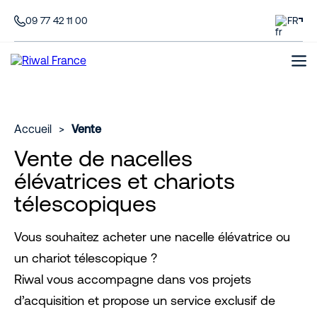
09 77 42 11 00
FR
Accueil
>
Vente
Vente de nacelles
élévatrices et chariots
télescopiques
Vous souhaitez acheter une nacelle élévatrice ou
un chariot télescopique ?
Riwal vous accompagne dans vos projets
d’acquisition et propose un service exclusif de