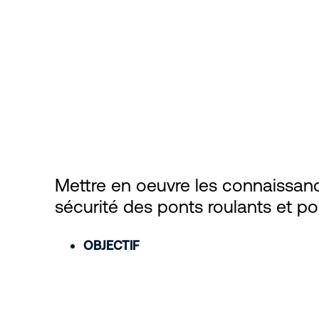
Mettre en oeuvre les connaissance
sécurité des ponts roulants et 
OBJECTIF