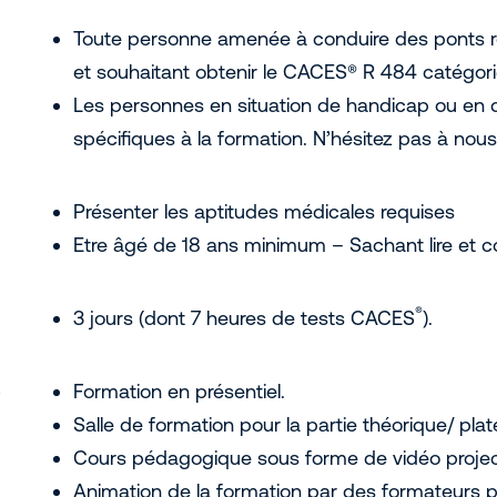
Toute personne amenée à conduire des ponts r
et souhaitant obtenir le CACES® R 484 catégori
Les personnes en situation de handicap ou en d
spécifiques à la formation. N’hésitez pas à nous
Présenter les aptitudes médicales requises
Etre âgé de 18 ans minimum – Sachant lire et c
®
3 jours (dont 7 heures de tests CACES
).
Formation en présentiel.
Salle de formation pour la partie théorique/ pl
Cours pédagogique sous forme de vidéo projec
Animation de la formation par des formateurs p