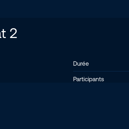
t 2
Durée
Participants