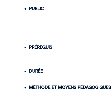
PUBLIC
PRÉREQUIS
DURÉE
MÉTHODE ET MOYENS PÉDAGOGIQUES