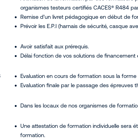
organismes testeurs certifiés CACES® R484 par
Remise d’un livret pédagogique en début de fo
Prévoir les E.P.I (harnais de sécurité, casque av
Avoir satisfait aux prérequis.
Délai fonction de vos solutions de financement 
S
Evaluation en cours de formation sous la forme 
Evaluation finale par le passage des épreuves 
Dans les locaux de nos organismes de formation
Une attestation de formation individuelle sera ét
formation.