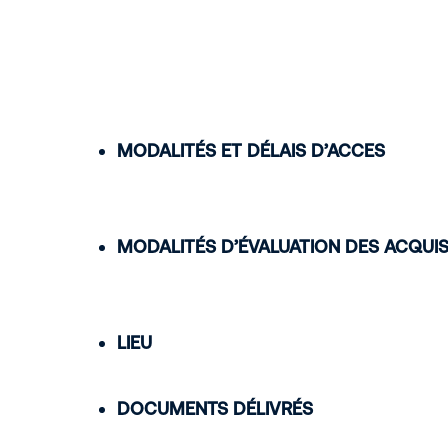
MODALITÉS ET DÉLAIS D’ACCES
MODALITÉS D’ÉVALUATION DES ACQUI
LIEU
DOCUMENTS DÉLIVRÉS