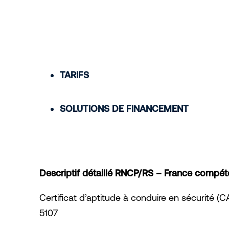
TARIFS
SOLUTIONS DE FINANCEMENT
Descriptif détaillé RNCP/RS – France compé
Certificat d’aptitude à conduire en sécurité
5107