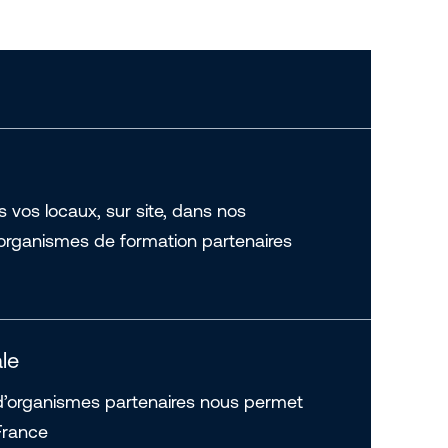
vos locaux, sur site, dans nos
rganismes de formation partenaires
le
d’organismes partenaires nous permet
France