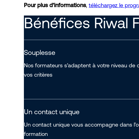
Pour plus d’informations
,
téléchargez le pro
Bénéfices Riwal 
Souplesse
Nos formateurs s’adaptent à votre niveau de 
vos critères
Un contact unique
Un contact unique vous accompagne dans l’or
formation