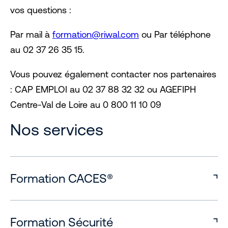
vos questions :
Par mail à
formation@riwal.com
ou Par téléphone
au 02 37 26 35 15.
Vous pouvez également contacter nos partenaires
: CAP EMPLOI au 02 37 88 32 32 ou AGEFIPH
Centre-Val de Loire au 0 800 11 10 09
Nos services
Formation CACES®
Formation Sécurité