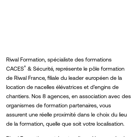
CACES® &
SÉCURITÉ
Riwal Formation, spécialiste des formations
®
CACES
& Sécurité, représente le pôle formation
de Riwal France, filiale du leader européen de la
location de nacelles élévatrices et d’engins de
chantiers. Nos 8 agences, en association avec des
organismes de formation partenaires, vous
assurent une réelle proximité dans le choix du lieu
de la formation, quelle que soit votre localisation.