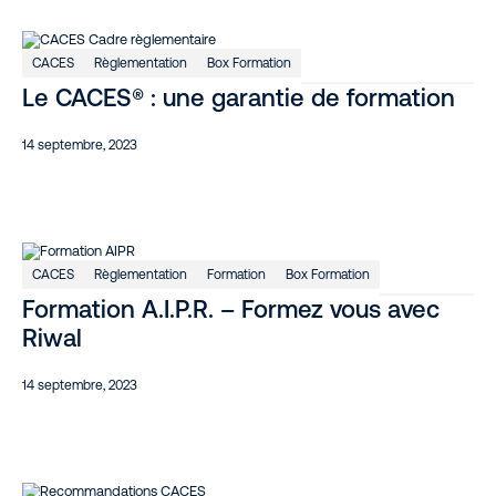
CACES
Règlementation
Box Formation
Le CACES® : une garantie de formation
14 septembre, 2023
CACES
Règlementation
Formation
Box Formation
Formation A.I.P.R. – Formez vous avec
Riwal
14 septembre, 2023