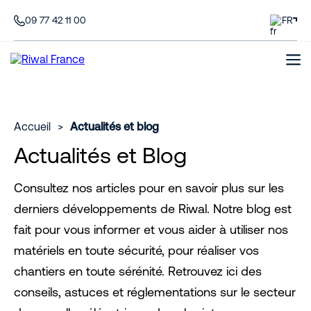
09 77 42 11 00
FR
Accueil
>
Actualités et blog
Actualités et Blog
Consultez nos articles pour en savoir plus sur les
derniers développements de Riwal. Notre blog est
fait pour vous informer et vous aider à utiliser nos
matériels en toute sécurité, pour réaliser vos
chantiers en toute sérénité. Retrouvez ici des
conseils, astuces et réglementations sur le secteur