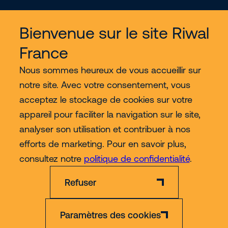
Bienvenue sur le site Riwal
France
Services
Nous sommes heureux de vous accueillir sur
notre site. Avec votre consentement, vous
Nous découvrir
acceptez le stockage de cookies sur votre
appareil pour faciliter la navigation sur le site,
Contact
analyser son utilisation et contribuer à nos
efforts de marketing. Pour en savoir plus,
Plus
consultez notre
politique de confidentialité
.
Refuser
Paramètres des cookies