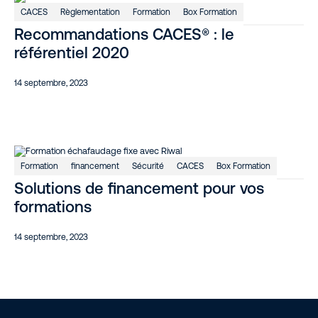
CACES
Règlementation
Formation
Box Formation
Recommandations CACES® : le
référentiel 2020
14 septembre, 2023
Formation
financement
Sécurité
CACES
Box Formation
Solutions de financement pour vos
formations
14 septembre, 2023