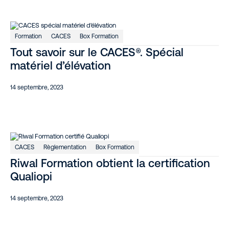
Formation
CACES
Box Formation
Tout savoir sur le CACES®. Spécial
matériel d’élévation
14 septembre, 2023
CACES
Règlementation
Box Formation
Riwal Formation obtient la certification
Qualiopi
14 septembre, 2023