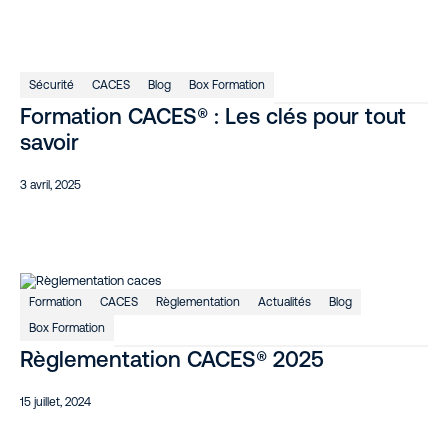
Sécurité
CACES
Blog
Box Formation
Formation CACES® : Les clés pour tout
savoir
3 avril, 2025
Formation
CACES
Règlementation
Actualités
Blog
Box Formation
Règlementation CACES® 2025
15 juillet, 2024