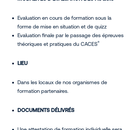
Evaluation en cours de formation sous la
forme de mise en situation et de quizz
Evaluation finale par le passage des épreuves
®
théoriques et pratiques du CACES
LIEU
Dans les locaux de nos organismes de
formation partenaires.
DOCUMENTS DÉLIVRÉS
Une attestation de formation individuelle sera