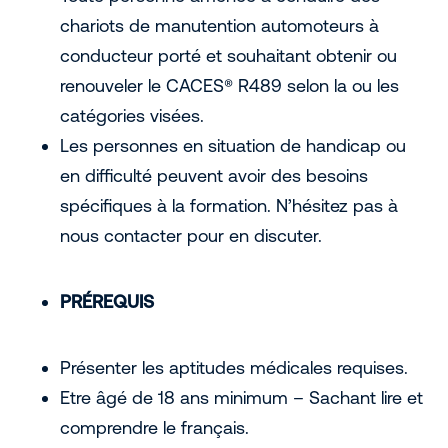
chariots de manutention automoteurs à
conducteur porté et souhaitant obtenir ou
renouveler le CACES® R489 selon la ou les
catégories visées.
Les personnes en situation de handicap ou
en difficulté peuvent avoir des besoins
spécifiques à la formation. N’hésitez pas à
nous contacter pour en discuter.
PRÉREQUIS
Présenter les aptitudes médicales requises.
Etre âgé de 18 ans minimum – Sachant lire et
comprendre le français.