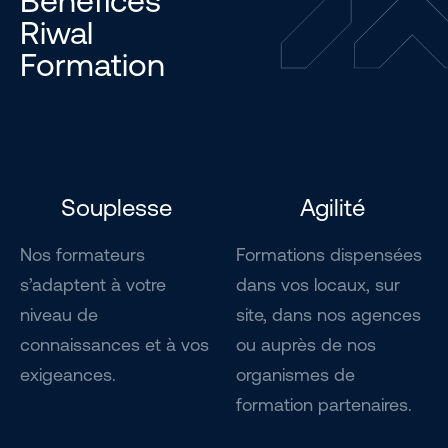
Bénéfices
Riwal
Formation
Souplesse
Agilité
Nos formateurs
Formations dispensées
s’adaptent à votre
dans vos locaux, sur
niveau de
site, dans nos agences
connaissances et à vos
ou auprès de nos
exigeances.
organismes de
formation partenaires.