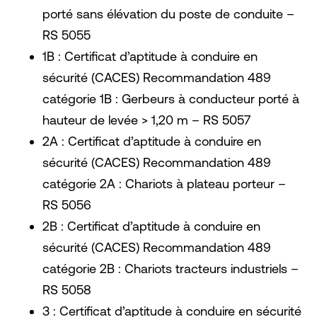
porté sans élévation du poste de conduite –
RS 5055
1B : Certificat d’aptitude à conduire en
sécurité (CACES) Recommandation 489
catégorie 1B : Gerbeurs à conducteur porté à
hauteur de levée > 1,20 m – RS 5057
2A : Certificat d’aptitude à conduire en
sécurité (CACES) Recommandation 489
catégorie 2A : Chariots à plateau porteur –
RS 5056
2B : Certificat d’aptitude à conduire en
sécurité (CACES) Recommandation 489
catégorie 2B : Chariots tracteurs industriels –
RS 5058
3 : Certificat d’aptitude à conduire en sécurité