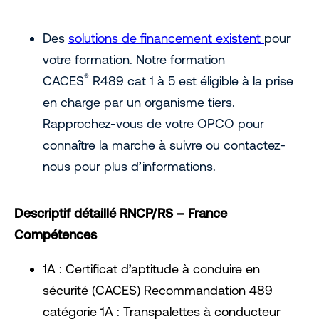
Des
solutions de financement existent
pour
votre formation. Notre formation
®
CACES
R489 cat 1 à 5 est éligible à la prise
en charge par un organisme tiers.
Rapprochez-vous de votre OPCO pour
connaître la marche à suivre ou contactez-
nous pour plus d’informations.
Descriptif détaillé RNCP/RS – France
Compétences
1A : Certificat d’aptitude à conduire en
sécurité (CACES) Recommandation 489
catégorie 1A : Transpalettes à conducteur