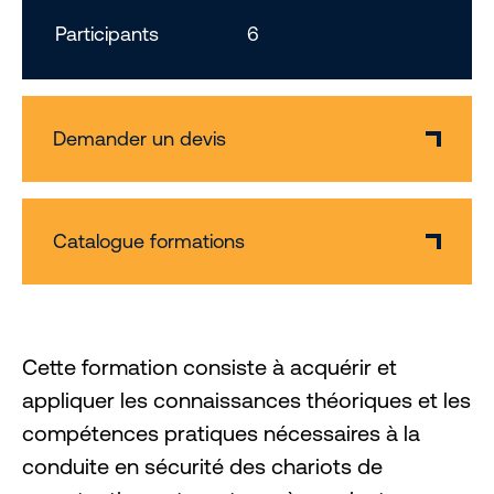
Participants
6
Demander un devis
Catalogue formations
Cette formation consiste à acquérir et
appliquer les connaissances théoriques et les
compétences pratiques nécessaires à la
conduite en sécurité des chariots de