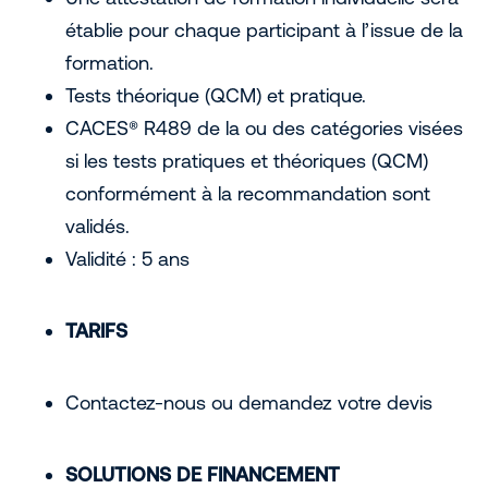
établie pour chaque participant à l’issue de la
formation.
Tests théorique (QCM) et pratique.
CACES® R489 de la ou des catégories visées
si les tests pratiques et théoriques (QCM)
conformément à la recommandation sont
validés.
Validité : 5 ans
TARIFS
Contactez-nous ou demandez votre devis
SOLUTIONS DE FINANCEMENT