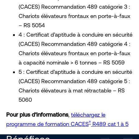
(CACES) Recommandation 489 catégorie 3 :
Chariots élévateurs frontaux en porte-à-faux
– RS 5054
4 : Certificat d’aptitude à conduire en sécurité
(CACES) Recommandation 489 catégorie 4 :
Chariots élévateurs frontaux en porte-à-faux
à capacité nominale > 6 tonnes – RS 5059
5 : Certificat d’aptitude à conduire en sécurité
(CACES) Recommandation 489 catégorie 5 :
Chariots élévateurs à mat rétractable – RS
5060
Pour plus d’informations
,
téléchargez le
®
programme de formation CACES
R489 cat 1 à 5