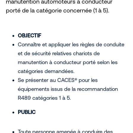
manutention automoteurs à conducteur
porté de la catégorie concernée (1 à 5).
OBJECTIF
Connaître et appliquer les règles de conduite
et de sécurité relatives chariots de
manutention à conducteur porté selon les
catégories demandées.
Se présenter au CACES® pour les
équipements issus de la recommandation
R489 catégories 1 à 5.
PUBLIC
Toute personne amenée à conduire des