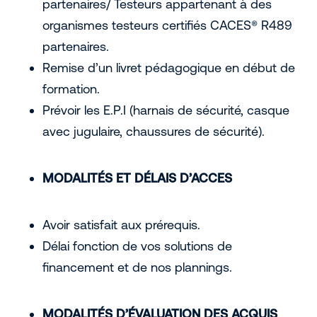
partenaires/ Testeurs appartenant à des
organismes testeurs certifiés CACES® R489
partenaires.
Remise d’un livret pédagogique en début de
formation.
Prévoir les E.P.I (harnais de sécurité, casque
avec jugulaire, chaussures de sécurité).
MODALITÉS ET DÉLAIS D’ACCES
Avoir satisfait aux prérequis.
Délai fonction de vos solutions de
financement et de nos plannings.
MODALITÉS D’ÉVALUATION DES ACQUIS