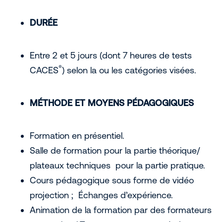
DURÉE
Entre 2 et 5 jours (dont 7 heures de tests
®
CACES
) selon la ou les catégories visées.
MÉTHODE ET MOYENS PÉDAGOGIQUES
Formation en présentiel.
Salle de formation pour la partie théorique/
plateaux techniques pour la partie pratique.
Cours pédagogique sous forme de vidéo
projection ; Échanges d’expérience.
Animation de la formation par des formateurs