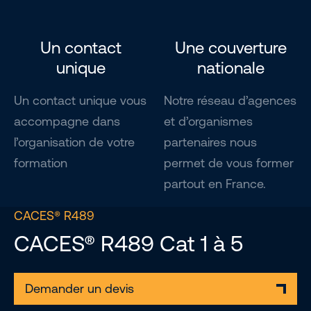
Un contact
Une couverture
unique
nationale
Un contact unique vous
Notre réseau d’agences
accompagne dans
et d’organismes
l’organisation de votre
partenaires nous
formation
permet de vous former
partout en France.
CACES® R489
CACES® R489 Cat 1 à 5
Demander un devis