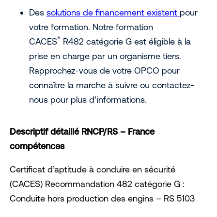
Des
solutions de financement existent
pour
votre formation. Notre formation
®
CACES
R482 catégorie G est éligible à la
prise en charge par un organisme tiers.
Rapprochez-vous de votre OPCO pour
connaître la marche à suivre ou contactez-
nous pour plus d’informations.
Descriptif détaillé RNCP/RS – France
compétences
Certificat d’aptitude à conduire en sécurité
(CACES) Recommandation 482 catégorie G :
Conduite hors production des engins – RS 5103