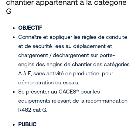
chantier appartenant à la catégorie
G
OBJECTIF
Connaître et appliquer les règles de conduite
et de sécurité liées au déplacement et
chargement / déchargement sur porte-
engins des engins de chantier des catégories
A à F, sans activité de production, pour
démonstration ou essais.
Se présenter au CACES® pour les
équipements relevant de la recommandation
R482 cat G.
PUBLIC