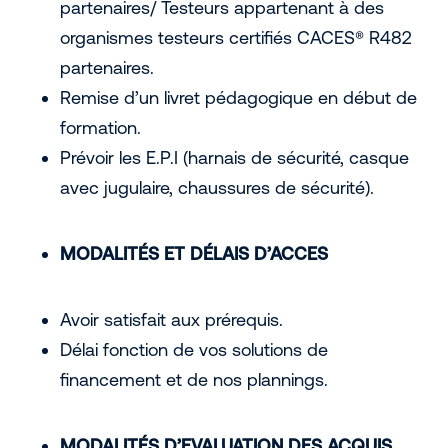
partenaires/ Testeurs appartenant à des
organismes testeurs certifiés CACES® R482
partenaires.
Remise d’un livret pédagogique en début de
formation.
Prévoir les E.P.I (harnais de sécurité, casque
avec jugulaire, chaussures de sécurité).
MODALITÉS ET DÉLAIS D’ACCES
Avoir satisfait aux prérequis.
Délai fonction de vos solutions de
financement et de nos plannings.
MODALITÉS D’EVALUATION DES ACQUIS