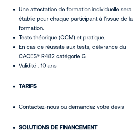
Une attestation de formation individuelle sera
établie pour chaque participant à l’issue de la
formation.
Tests théorique (QCM) et pratique.
En cas de réussite aux tests, délivrance du
CACES® R482 catégorie G
Validité : 10 ans
TARIFS
Contactez-nous ou demandez votre devis
SOLUTIONS DE FINANCEMENT