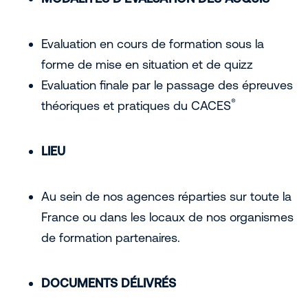
Evaluation en cours de formation sous la
forme de mise en situation et de quizz
Evaluation finale par le passage des épreuves
®
théoriques et pratiques du CACES
LIEU
Au sein de nos agences réparties sur toute la
France ou dans les locaux de nos organismes
de formation partenaires.
DOCUMENTS DÉLIVRÉS