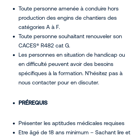
Toute personne amenée à conduire hors
production des engins de chantiers des
catégories A à F.
Toute personne souhaitant renouveler son
CACES® R482 cat G.
Les personnes en situation de handicap ou
en difficulté peuvent avoir des besoins
spécifiques à la formation. N’hésitez pas à
nous contacter pour en discuter.
PRÉREQUIS
Présenter les aptitudes médicales requises
Etre âgé de 18 ans minimum – Sachant lire et