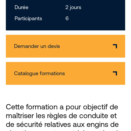
Durée
2 jours
Participants
6
Demander un devis
Catalogue formations
Cette formation a pour objectif de
maîtriser les règles de conduite et
de sécurité relatives aux engins de