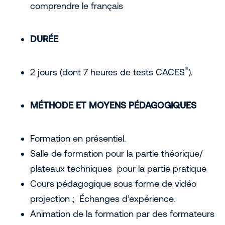
comprendre le français
DURÉE
®
2 jours (dont 7 heures de tests CACES
).
MÉTHODE ET MOYENS PÉDAGOGIQUES
Formation en présentiel.
Salle de formation pour la partie théorique/
plateaux techniques pour la partie pratique
Cours pédagogique sous forme de vidéo
projection ; Échanges d’expérience.
Animation de la formation par des formateurs