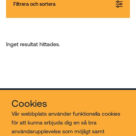
Filtrera och sortera
Inget resultat hittades.
Cookies
Vår webbplats använder funktionella cookies
för att kunna erbjuda dig en så bra
användarupplevelse som möjligt samt