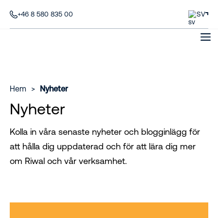
+46 8 580 835 00
SV
Hem
>
Nyheter
Nyheter
Kolla in våra senaste nyheter och blogginlägg för
att hålla dig uppdaterad och för att lära dig mer
om Riwal och vår verksamhet.