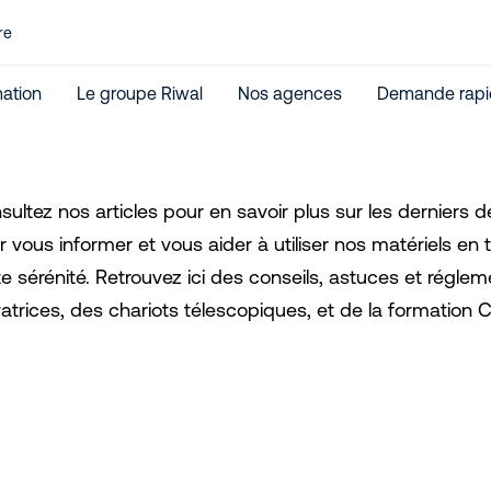
re
ation
Le groupe Riwal
Nos agences
Demande rapi
sultez nos articles pour en savoir plus sur les derniers 
 vous informer et vous aider à utiliser nos matériels en 
te sérénité. Retrouvez ici des conseils, astuces et réglem
vatrices, des chariots télescopiques, et de la formation