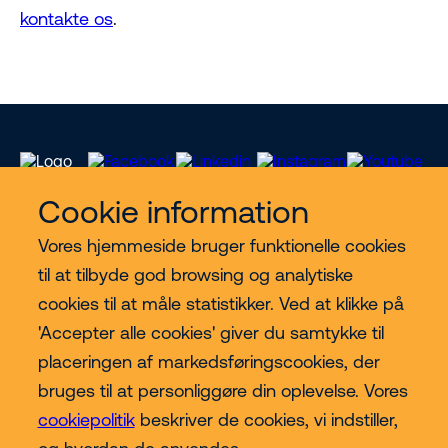
kontakte os
.
Cookie information
Vores hjemmeside bruger funktionelle cookies
Vores services
til at tilbyde god browsing og analytiske
cookies til at måle statistikker. Ved at klikke på
Lift kategorier
'Accepter alle cookies' giver du samtykke til
placeringen af markedsføringscookies, der
Contact
bruges til at personliggøre din oplevelse. Vores
cookiepolitik
beskriver de cookies, vi indstiller,
Mere