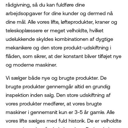
rådgivning, så du kan fuldføre dine
arbejdsopgaver for dine kunder og dermed nå
dine mål. Alle vores lifte, løfteprodukter, kraner og
teleskoplæssere er meget velholdte, hvilket
udelukkende skyldes kombinationen af dygtige
mekanikere og den store produkt-udskiftning i
flåden, som sikrer, at der konstant bliver tilføjet nye
og moderne maskiner.
Vi sælger både nye og brugte produkter. De
brugte produkter gennemgår altid en grundig
inspektion inden salg. Den store udskiftning af
vores produkter medfører, at vores brugte
maskiner i gennemsnit kun er 3-5 år gamle. Alle
vores lifte sælges med fuld historik. De er velholdte