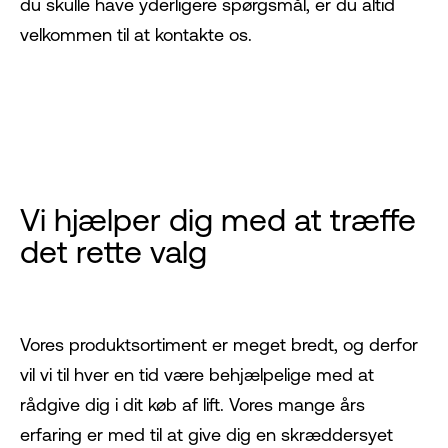
du skulle have yderligere spørgsmål, er du altid
velkommen til at kontakte os.
Vi hjælper dig med at træffe
det rette valg
Vores produktsortiment er meget bredt, og derfor
vil vi til hver en tid være behjælpelige med at
rådgive dig i dit køb af lift. Vores mange års
erfaring er med til at give dig en skræddersyet