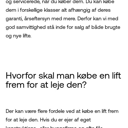
og servicerede, når du køber dem. Du kan købe
dem i forskellige klasser alt afhængig af deres
garanti, årseftersyn med mere. Derfor kan vi med
god samvittighed stå inde for salg af både brugte
og nye lifte.
Hvorfor skal man købe en lift
frem for at leje den?
Der kan være flere fordele ved at købe en lift frem
for at leje den. Hvis du er ejer af eget