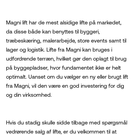
Magni lift
har de mest alsidige lifte på markedet,
da disse både kan benyttes til byggeri,
træbeskæring, malerarbejde, store events samt til
lager og logistik. Lifte fra Magni kan bruges i
udfordrende terræn, hvilket gør den oplagt til brug
på byggepladser, hvor fundamentet ikke er helt
optimalt. Uanset om du vælger en ny eller brugt lift
fra Magni, vil den være en god investering for dig
og din virksomhed.
Hvis du stadig skulle sidde tilbage med spørgsmål
vedrørende salg af lifte, er du velkommen til at