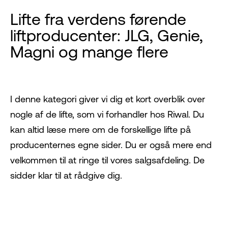
Lifte fra verdens førende
liftproducenter: JLG, Genie,
Magni og mange flere
I denne kategori giver vi dig et kort overblik over
nogle af de lifte, som vi forhandler hos Riwal. Du
kan altid læse mere om de forskellige lifte på
producenternes egne sider. Du er også mere end
velkommen til at ringe til vores salgsafdeling. De
sidder klar til at rådgive dig.