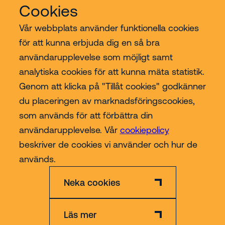
Cookies
Vår webbplats använder funktionella cookies
för att kunna erbjuda dig en så bra
användarupplevelse som möjligt samt
Riwal
analytiska cookies för att kunna mäta statistik.
Genom att klicka på "Tillåt cookies" godkänner
Branscher
du placeringen av marknadsföringscookies,
som används för att förbättra din
Contact
användarupplevelse. Vår
cookiepolicy
beskriver de cookies vi använder och hur de
Mer
används.
Neka cookies
Läs mer