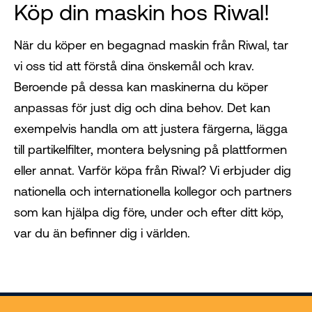
Köp din maskin hos Riwal!
När du köper en begagnad maskin från Riwal, tar
vi oss tid att förstå dina önskemål och krav.
Beroende på dessa kan maskinerna du köper
anpassas för just dig och dina behov. Det kan
exempelvis handla om att justera färgerna, lägga
till partikelfilter, montera belysning på plattformen
eller annat. Varför köpa från Riwal? Vi erbjuder dig
nationella och internationella kollegor och partners
som kan hjälpa dig före, under och efter ditt köp,
var du än befinner dig i världen.