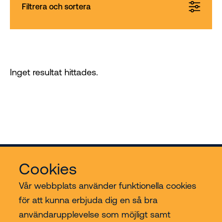
Filtrera och sortera
Inget resultat hittades.
Cookies
Vår webbplats använder funktionella cookies
för att kunna erbjuda dig en så bra
användarupplevelse som möjligt samt