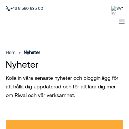
+46 8 580 835 00
SV
Hem
>
Nyheter
Nyheter
Kolla in våra senaste nyheter och blogginlägg för
att hålla dig uppdaterad och för att lära dig mer
om Riwal och vår verksamhet.