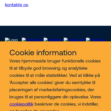
kontakte os
.
Cookie information
Vores hjemmeside bruger funktionelle cookies
Vores services
til at tilbyde god browsing og analytiske
cookies til at måle statistikker. Ved at klikke på
Lift kategorier
'Accepter alle cookies' giver du samtykke til
placeringen af markedsføringscookies, der
Contact
bruges til at personliggøre din oplevelse. Vores
cookiepolitik
beskriver de cookies, vi indstiller,
Mere