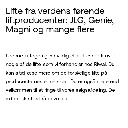
Lifte fra verdens førende
liftproducenter: JLG, Genie,
Magni og mange flere
I denne kategori giver vi dig et kort overblik over
nogle af de lifte, som vi forhandler hos Riwal. Du
kan altid læse mere om de forskellige lifte på
producenternes egne sider. Du er også mere end
velkommen til at ringe til vores salgsafdeling. De
sidder klar til at rådgive dig.