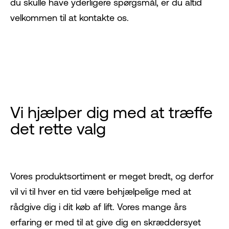
du skulle have yderligere spørgsmål, er du altid
velkommen til at kontakte os.
Vi hjælper dig med at træffe
det rette valg
Vores produktsortiment er meget bredt, og derfor
vil vi til hver en tid være behjælpelige med at
rådgive dig i dit køb af lift. Vores mange års
erfaring er med til at give dig en skræddersyet