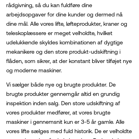
rådgivning, så du kan fuldføre dine
arbejdsopgaver for dine kunder og dermed nå
dine mål. Alle vores lifte, løfteprodukter, kraner og
teleskoplæssere er meget velholdte, hvilket
udelukkende skyldes kombinationen af dygtige
mekanikere og den store produkt-udskiftning i
flåden, som sikrer, at der konstant bliver tilføjet nye
og moderne maskiner.
Vi sælger både nye og brugte produkter. De
brugte produkter gennemgår altid en grundig
inspektion inden salg. Den store udskiftning af
vores produkter medfører, at vores brugte
maskiner i gennemsnit kun er 3-5 år gamle. Alle
vores lifte sælges med fuld historik. De er velholdte