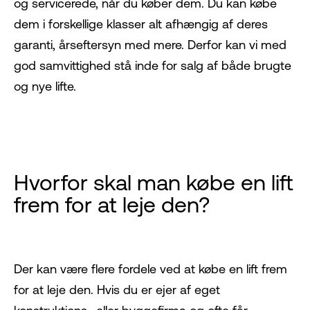
og servicerede, når du køber dem. Du kan købe
dem i forskellige klasser alt afhængig af deres
garanti, årseftersyn med mere. Derfor kan vi med
god samvittighed stå inde for salg af både brugte
og nye lifte.
Hvorfor skal man købe en lift
frem for at leje den?
Der kan være flere fordele ved at købe en lift frem
for at leje den. Hvis du er ejer af eget