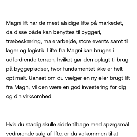
Magni lift
har de mest alsidige lifte på markedet,
da disse både kan benyttes til byggeri,
træbeskæring, malerarbejde, store events samt til
lager og logistik. Lifte fra Magni kan bruges i
udfordrende terræn, hvilket gør den oplagt til brug
på byggepladser, hvor fundamentet ikke er helt
optimalt. Uanset om du vælger en ny eller brugt lift
fra Magni, vil den være en god investering for dig
og din virksomhed.
Hvis du stadig skulle sidde tilbage med spørgsmål
vedrørende salg af lifte, er du velkommen til at