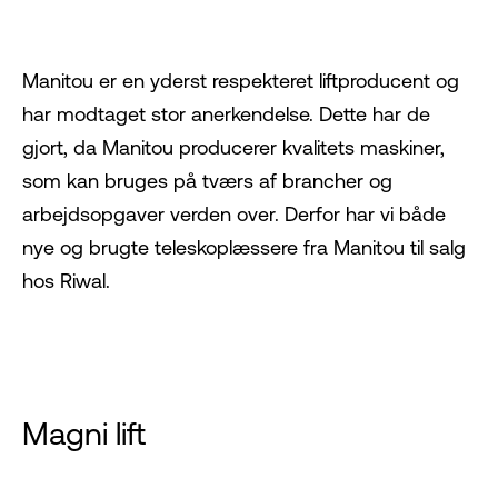
Manitou
er en yderst respekteret liftproducent og
har modtaget stor anerkendelse. Dette har de
gjort, da Manitou producerer kvalitets maskiner,
som kan bruges på tværs af brancher og
arbejdsopgaver verden over. Derfor har vi både
nye og brugte teleskoplæssere fra Manitou til salg
hos Riwal.
Magni lift