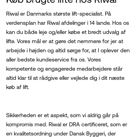
Riwal er Danmarks største lift-specialist. På
verdensplan har Riwal afdelinger i 14 lande. Hos os
kan du både leje og/eller købe et bredt udvalg af
lifte. Vores mål er at gøre det nemmere for jer at
arbejde i højden og altid sørge for, at I oplever den
aller bedste kundeservice fra os. Vores
kompetente og engagerede medarbejdere står
altid klar til at rådgive eller vejlede dig i dit næste
køb af lift.
Sikkerheden er et aspekt, som vi aldrig går på
kompromis med. Riwal er DRA certificeret, som er
en kvalitetsordning under Dansk Byggeri, der