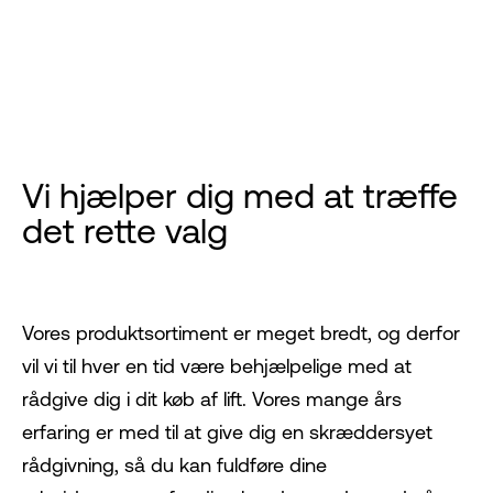
Vi hjælper dig med at træffe
det rette valg
Vores produktsortiment er meget bredt, og derfor
vil vi til hver en tid være behjælpelige med at
rådgive dig i dit køb af lift. Vores mange års
erfaring er med til at give dig en skræddersyet
rådgivning, så du kan fuldføre dine