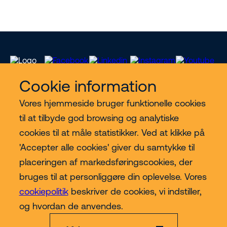
Cookie information
Vores hjemmeside bruger funktionelle cookies
Vores services
til at tilbyde god browsing og analytiske
cookies til at måle statistikker. Ved at klikke på
Lift kategorier
'Accepter alle cookies' giver du samtykke til
placeringen af markedsføringscookies, der
Contact
bruges til at personliggøre din oplevelse. Vores
cookiepolitik
beskriver de cookies, vi indstiller,
Mere
og hvordan de anvendes.