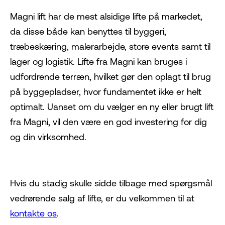
Magni lift
har de mest alsidige lifte på markedet,
da disse både kan benyttes til byggeri,
træbeskæring, malerarbejde, store events samt til
lager og logistik. Lifte fra Magni kan bruges i
udfordrende terræn, hvilket gør den oplagt til brug
på byggepladser, hvor fundamentet ikke er helt
optimalt. Uanset om du vælger en ny eller brugt lift
fra Magni, vil den være en god investering for dig
og din virksomhed.
Hvis du stadig skulle sidde tilbage med spørgsmål
vedrørende salg af lifte, er du velkommen til at
kontakte os
.