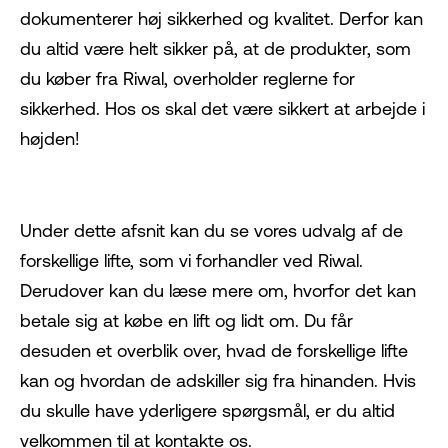
dokumenterer høj sikkerhed og kvalitet. Derfor kan
du altid være helt sikker på, at de produkter, som
du køber fra Riwal, overholder reglerne for
sikkerhed. Hos os skal det være sikkert at arbejde i
højden!
Under dette afsnit kan du se vores udvalg af de
forskellige lifte, som vi forhandler ved Riwal.
Derudover kan du læse mere om, hvorfor det kan
betale sig at købe en lift og lidt om. Du får
desuden et overblik over, hvad de forskellige lifte
kan og hvordan de adskiller sig fra hinanden. Hvis
du skulle have yderligere spørgsmål, er du altid
velkommen til at kontakte os.