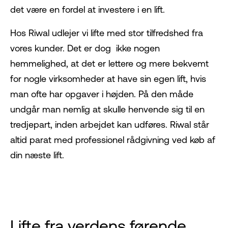
det være en fordel at investere i en lift.
Hos Riwal udlejer vi lifte med stor tilfredshed fra
vores kunder. Det er dog ikke nogen
hemmelighed, at det er lettere og mere bekvemt
for nogle virksomheder at have sin egen lift, hvis
man ofte har opgaver i højden. På den måde
undgår man nemlig at skulle henvende sig til en
tredjepart, inden arbejdet kan udføres. Riwal står
altid parat med professionel rådgivning ved køb af
din næste lift.
Lifte fra verdens førende