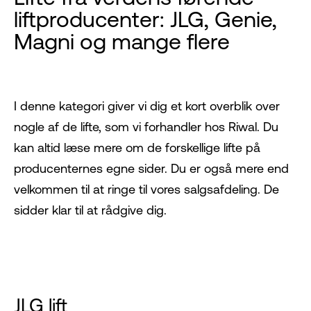
liftproducenter: JLG, Genie,
Magni og mange flere
I denne kategori giver vi dig et kort overblik over
nogle af de lifte, som vi forhandler hos Riwal. Du
kan altid læse mere om de forskellige lifte på
producenternes egne sider. Du er også mere end
velkommen til at ringe til vores salgsafdeling. De
sidder klar til at rådgive dig.
JLG lift