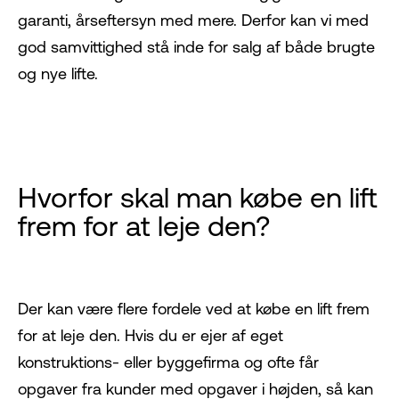
garanti, årseftersyn med mere. Derfor kan vi med
god samvittighed stå inde for salg af både brugte
og nye lifte.
Hvorfor skal man købe en lift
frem for at leje den?
Der kan være flere fordele ved at købe en lift frem
for at leje den. Hvis du er ejer af eget
konstruktions- eller byggefirma og ofte får
opgaver fra kunder med opgaver i højden, så kan