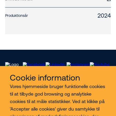
2024
Produktionsår
Cookie information
Vores hjemmeside bruger funktionelle cookies
Vores services
til at tilbyde god browsing og analytiske
cookies til at måle statistikker. Ved at klikke på
Lift kategorier
'Accepter alle cookies' giver du samtykke til