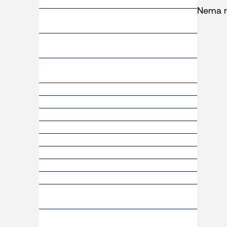
Nema re