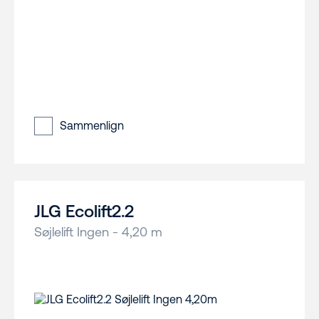
Sammenlign
JLG Ecolift2.2
Søjlelift Ingen - 4,20 m