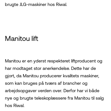
brugte JLG-maskiner hos Riwal.
Manitou lift
Manitou
er en yderst respekteret liftproducent og
har modtaget stor anerkendelse. Dette har de
gjort, da Manitou producerer kvalitets maskiner,
som kan bruges på tværs af brancher og
arbejdsopgaver verden over. Derfor har vi både
nye og brugte teleskoplæssere fra Manitou til salg
hos Riwal.