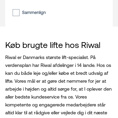
Sammenlign
Køb brugte lifte hos Riwal
Riwal er Danmarks største lift-specialist. På
verdensplan har Riwal afdelinger i 14 lande. Hos os
kan du både leje og/eller købe et bredt udvalg af
lifte. Vores mål er at gøre det nemmere for jer at
arbejde i højden og altid sørge for, at I oplever den
aller bedste kundeservice fra os. Vores
kompetente og engagerede medarbejdere står
altid klar til at rådgive eller vejlede dig i dit næste