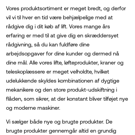
Vores produktsortiment er meget bredt, og derfor
vil vi til hver en tid være behjælpelige med at
rådgive dig i dit køb af lift. Vores mange års
erfaring er med til at give dig en skræddersyet
rådgivning, så du kan fuldføre dine
arbejdsopgaver for dine kunder og dermed nå
dine mål. Alle vores lifte, løfteprodukter, kraner og
teleskoplæssere er meget velholdte, hvilket
udelukkende skyldes kombinationen af dygtige
mekanikere og den store produkt-udskiftning i
flåden, som sikrer, at der konstant bliver tilføjet nye
og moderne maskiner.
Vi sælger både nye og brugte produkter. De
brugte produkter gennemgår altid en grundig