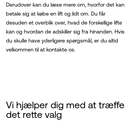
Derudover kan du læse mere om, hvorfor det kan
betale sig at købe en lift og lidt om. Du får
desuden et overblik over, hvad de forskellige lifte
kan og hvordan de adskiller sig fra hinanden. Hvis
du skulle have yderligere spørgsmål, er du altid
velkommen til at kontakte os.
Vi hjælper dig med at træffe
det rette valg