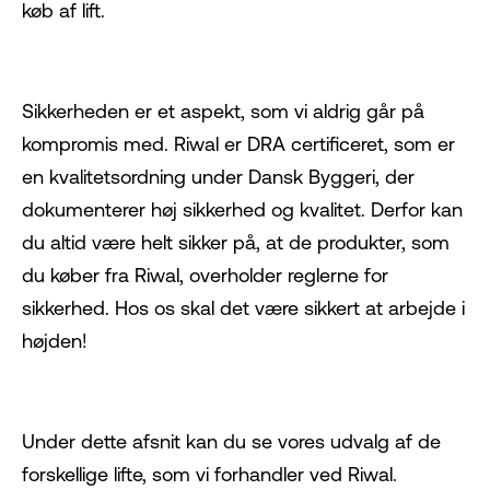
køb af lift.
Sikkerheden er et aspekt, som vi aldrig går på
kompromis med. Riwal er DRA certificeret, som er
en kvalitetsordning under Dansk Byggeri, der
dokumenterer høj sikkerhed og kvalitet. Derfor kan
du altid være helt sikker på, at de produkter, som
du køber fra Riwal, overholder reglerne for
sikkerhed. Hos os skal det være sikkert at arbejde i
højden!
Under dette afsnit kan du se vores udvalg af de
forskellige lifte, som vi forhandler ved Riwal.