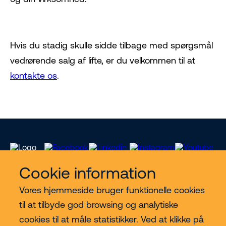
Hvis du stadig skulle sidde tilbage med spørgsmål
vedrørende salg af lifte, er du velkommen til at
kontakte os
.
Cookie information
Vores hjemmeside bruger funktionelle cookies
Vores services
til at tilbyde god browsing og analytiske
cookies til at måle statistikker. Ved at klikke på