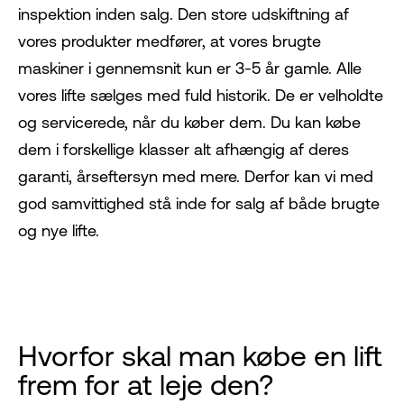
inspektion inden salg. Den store udskiftning af
vores produkter medfører, at vores brugte
maskiner i gennemsnit kun er 3-5 år gamle. Alle
vores lifte sælges med fuld historik. De er velholdte
og servicerede, når du køber dem. Du kan købe
dem i forskellige klasser alt afhængig af deres
garanti, årseftersyn med mere. Derfor kan vi med
god samvittighed stå inde for salg af både brugte
og nye lifte.
Hvorfor skal man købe en lift
frem for at leje den?