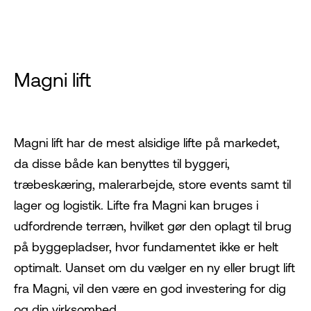
Magni lift
Magni lift
har de mest alsidige lifte på markedet,
da disse både kan benyttes til byggeri,
træbeskæring, malerarbejde, store events samt til
lager og logistik. Lifte fra Magni kan bruges i
udfordrende terræn, hvilket gør den oplagt til brug
på byggepladser, hvor fundamentet ikke er helt
optimalt. Uanset om du vælger en ny eller brugt lift
fra Magni, vil den være en god investering for dig
og din virksomhed.