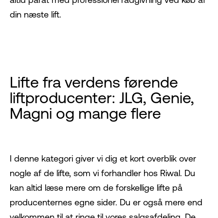
din næste lift.
Lifte fra verdens førende
liftproducenter: JLG, Genie,
Magni og mange flere
I denne kategori giver vi dig et kort overblik over
nogle af de lifte, som vi forhandler hos Riwal. Du
kan altid læse mere om de forskellige lifte på
producenternes egne sider. Du er også mere end
velkommen til at ringe til vores salgsafdeling. De