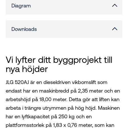
Diagram
Downloads
Vi lyfter ditt byggprojekt till
nya höjder
JLG 520AJ är en dieseldriven vikbomslift som
endast har en maskinbredd på 2,35 meter och en
arbetshöjd på 18,00 meter. Detta gör att liften kan
arbeta i trängre utrymmen på hög höjd. Maskinen
har en lyftkapacitet på 250 kg och en
plattformsstorlek på 1,83 x 0,76 meter, som kan