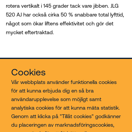
rotera vertikalt i 145 grader tack vare jibben. JLG
520 AJ har också cirka 50 % snabbare total lyfttid,
något som ökar liftens effektivitet och gör det
mycket eftertraktad.
Cookies
Vår webbplats använder funktionella cookies
för att kunna erbjuda dig en så bra
användarupplevelse som möjligt samt
Riwal
analytiska cookies för att kunna mäta statistik.
Genom att klicka på "Tillåt cookies" godkänner
Branscher
du placeringen av marknadsföringscookies,