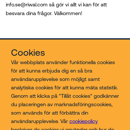
info.se@riwal.com så gör vi allt vi kan för att
besvara dina frågor. Välkommen!
Cookies
Vår webbplats använder funktionella cookies
för att kunna erbjuda dig en så bra
användarupplevelse som möjligt samt
Riwal
analytiska cookies för att kunna mäta statistik.
Genom att klicka på "Tillåt cookies" godkänner
Branscher
du placeringen av marknadsföringscookies,
som används för att förbättra din
Contact
användarupplevelse. Vår
cookiepolicy
beskriver de cookies vi använder och hur de