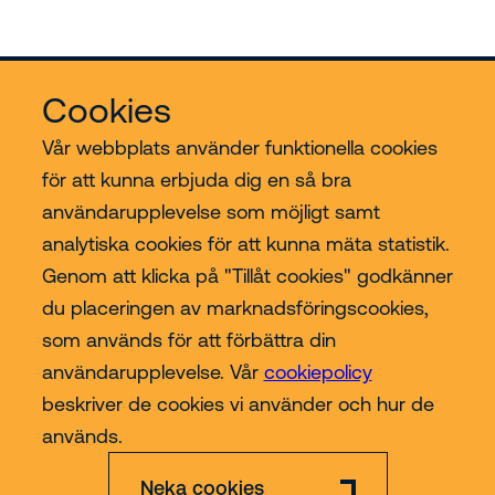
Cookies
Vår webbplats använder funktionella cookies
för att kunna erbjuda dig en så bra
användarupplevelse som möjligt samt
Riwal
analytiska cookies för att kunna mäta statistik.
Genom att klicka på "Tillåt cookies" godkänner
Branscher
du placeringen av marknadsföringscookies,
som används för att förbättra din
Contact
användarupplevelse. Vår
cookiepolicy
beskriver de cookies vi använder och hur de
Mer
används.
Neka cookies