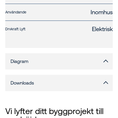
Inomhus
Användande
Elektrisk
Drvkraft Lyft
Diagram
Downloads
Vi lyfter ditt byggprojekt till