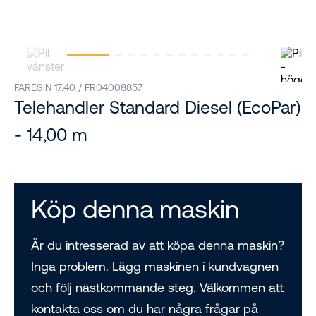
FARESIN 17.40 / FR04008857
Telehandler Standard Diesel (EcoPar)
- 14,00 m
Köp denna maskin
Är du intresserad av att köpa denna maskin?
Inga problem. Lägg maskinen i kundvagnen
och följ nästkommande steg. Välkommen att
kontakta oss om du har några frågar på