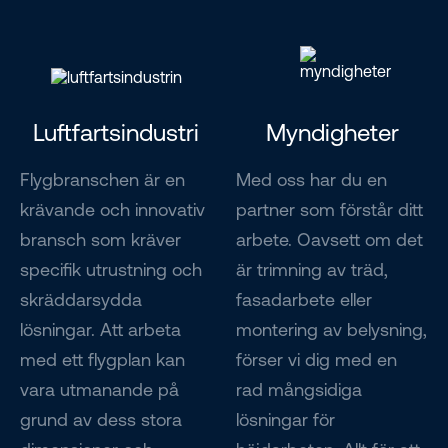
Luftfartsindustri
Myndigheter
Flygbranschen är en
Med oss har du en
krävande och innovativ
partner som förstår ditt
bransch som kräver
arbete. Oavsett om det
specifik utrustning och
är trimning av träd,
skräddarsydda
fasadarbete eller
lösningar. Att arbeta
montering av belysning,
med ett flygplan kan
förser vi dig med en
vara utmanande på
rad mångsidiga
grund av dess stora
lösningar för