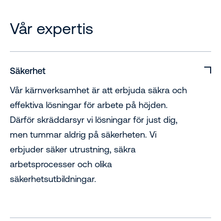
Vår expertis
Säkerhet
Vår kärnverksamhet är att erbjuda säkra och
effektiva lösningar för arbete på höjden.
Därför skräddarsyr vi lösningar för just dig,
men tummar aldrig på säkerheten. Vi
erbjuder säker utrustning, säkra
arbetsprocesser och olika
säkerhetsutbildningar.