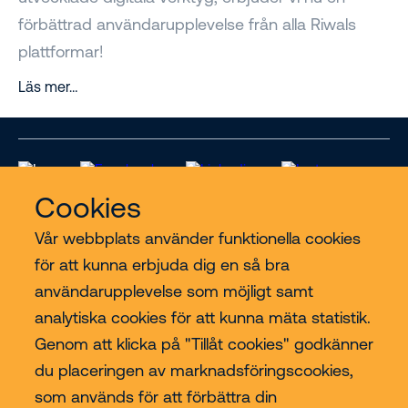
förbättrad användarupplevelse från alla Riwals
plattformar!
Läs mer…
Cookies
Vår webbplats använder funktionella cookies
för att kunna erbjuda dig en så bra
Riwal
användarupplevelse som möjligt samt
analytiska cookies för att kunna mäta statistik.
Branscher
Genom att klicka på "Tillåt cookies" godkänner
du placeringen av marknadsföringscookies,
Contact
som används för att förbättra din