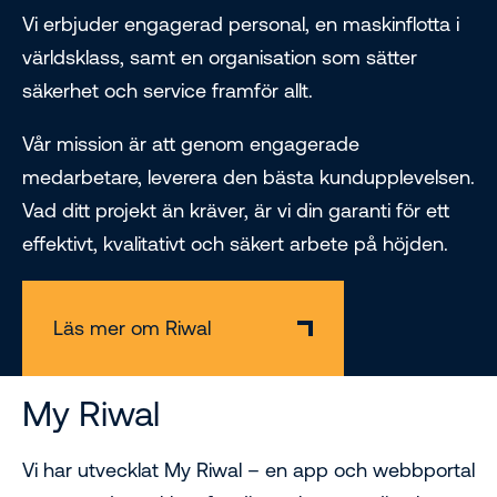
Vi erbjuder engagerad personal, en maskinflotta i
världsklass, samt en organisation som sätter
säkerhet och service framför allt.
Vår mission är att genom engagerade
medarbetare, leverera den bästa kundupplevelsen.
Vad ditt projekt än kräver, är vi din garanti för ett
effektivt, kvalitativt och säkert arbete på höjden.
Läs mer om Riwal
My Riwal
Vi har utvecklat My Riwal – en app och webbportal