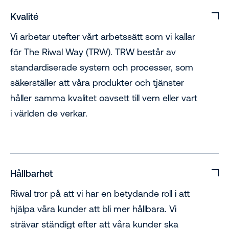
Kvalité
Vi arbetar utefter vårt arbetssätt som vi kallar
för The Riwal Way (TRW). TRW består av
standardiserade system och processer, som
säkerställer att våra produkter och tjänster
håller samma kvalitet oavsett till vem eller vart
i världen de verkar.
Hållbarhet
Riwal tror på att vi har en betydande roll i att
hjälpa våra kunder att bli mer hållbara. Vi
strävar ständigt efter att våra kunder ska