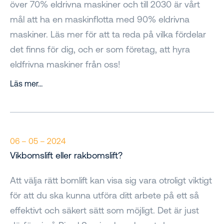
över 70% eldrivna maskiner och till 2030 är vårt
mål att ha en maskinflotta med 90% eldrivna
maskiner. Läs mer för att ta reda på vilka fördelar
det finns för dig, och er som företag, att hyra
eldfrivna maskiner från oss!
Läs mer…
06 – 05 – 2024
Vikbomslift eller rakbomslift?
Att välja rätt bomlift kan visa sig vara otroligt viktigt
för att du ska kunna utföra ditt arbete på ett så
effektivt och säkert sätt som möjligt. Det är just