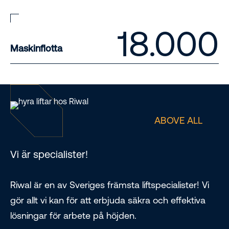
18.000
Maskinflotta
ABOVE ALL
Vi är specialister!
Riwal är en av Sveriges främsta liftspecialister! Vi
gör allt vi kan för att erbjuda säkra och effektiva
lösningar för arbete på höjden.