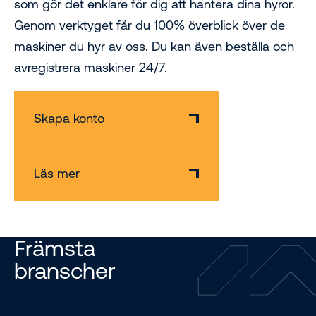
som gör det enklare för dig att hantera dina hyror.
Genom verktyget får du 100% överblick över de
maskiner du hyr av oss. Du kan även beställa och
avregistrera maskiner 24/7.
Skapa konto
Läs mer
Främsta
branscher