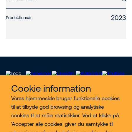
2023
Produktionsår
Cookie information
Vores hjemmeside bruger funktionelle cookies
Vores services
til at tilbyde god browsing og analytiske
cookies til at måle statistikker. Ved at klikke på
Lift kategorier
'Accepter alle cookies' giver du samtykke til