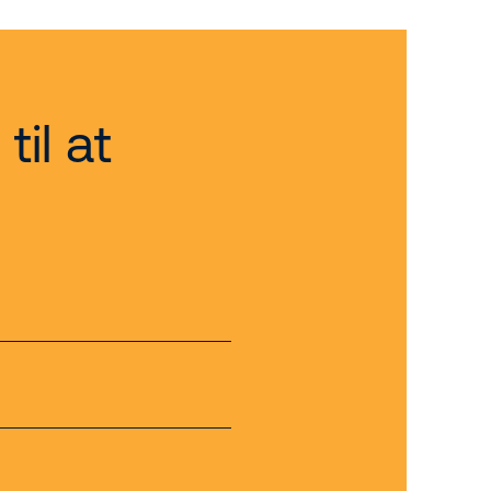
til at