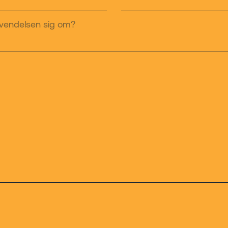
nvendelsen sig om?