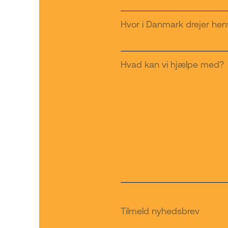
Hvor i Danmark drejer he
Hvad kan vi hjælpe med?
Tilmeld nyhedsbrev