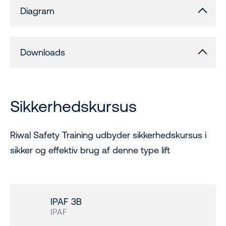
Diagram
Downloads
Sikkerhedskursus
Riwal Safety Training udbyder sikkerhedskursus i
sikker og effektiv brug af denne type lift
IPAF 3B
IPAF