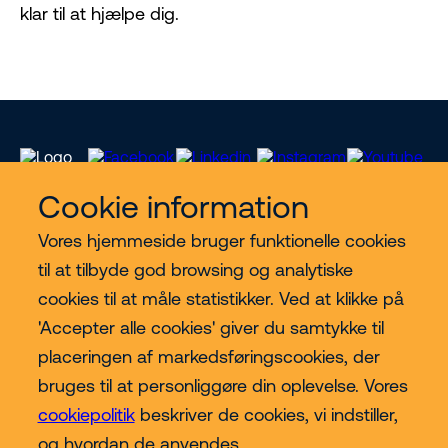
klar til at hjælpe dig.
Cookie information
Vores hjemmeside bruger funktionelle cookies
Vores services
til at tilbyde god browsing og analytiske
cookies til at måle statistikker. Ved at klikke på
Lift kategorier
'Accepter alle cookies' giver du samtykke til
placeringen af markedsføringscookies, der
Contact
bruges til at personliggøre din oplevelse. Vores
cookiepolitik
beskriver de cookies, vi indstiller,
Mere
og hvordan de anvendes.