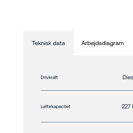
Teknisk data
Arbejdsdiagram
Dies
Drivkraft
227 
Løftekapacitet