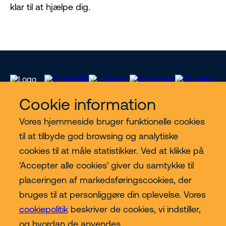
klar til at hjælpe dig.
Cookie information
Vores hjemmeside bruger funktionelle cookies
Vores services
til at tilbyde god browsing og analytiske
cookies til at måle statistikker. Ved at klikke på
Lift kategorier
'Accepter alle cookies' giver du samtykke til
placeringen af markedsføringscookies, der
Contact
bruges til at personliggøre din oplevelse. Vores
cookiepolitik
beskriver de cookies, vi indstiller,
Mere
og hvordan de anvendes.