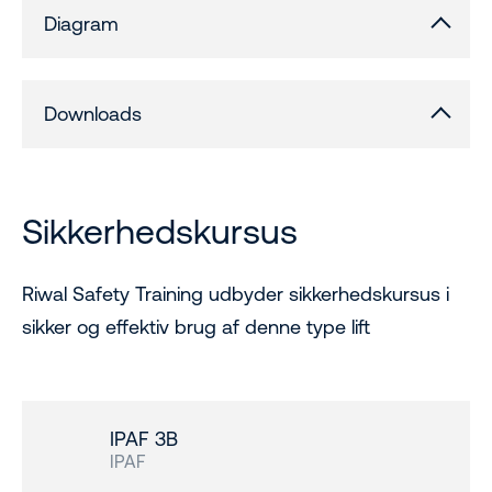
Diagram
Downloads
Sikkerhedskursus
Riwal Safety Training udbyder sikkerhedskursus i
sikker og effektiv brug af denne type lift
IPAF 3B
IPAF