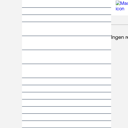
Ingen r