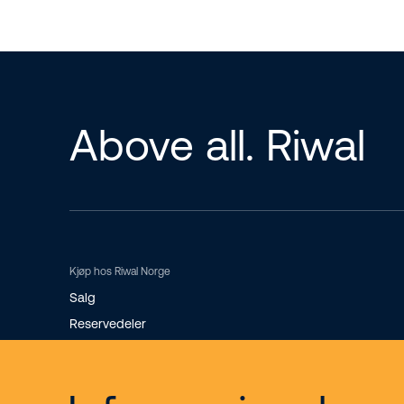
Above all. Riwal
Kjøp hos Riwal Norge
Salg
Reservedeler