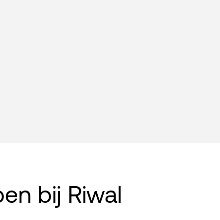
n bij Riwal