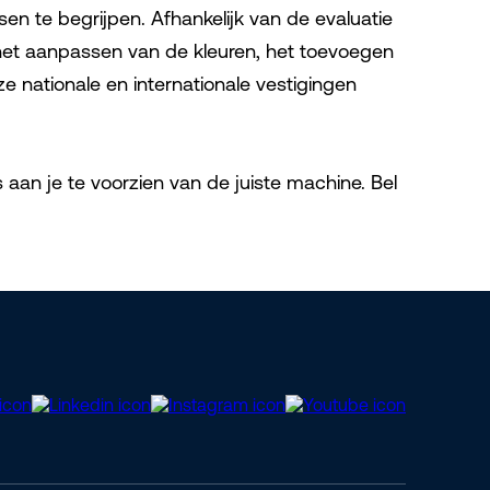
n te begrijpen. Afhankelijk van de evaluatie
het aanpassen van de kleuren, het toevoegen
e nationale en internationale vestigingen
s aan je te voorzien van de juiste machine. Bel