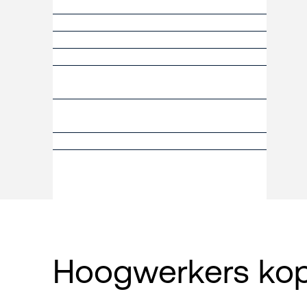
Hoogwerkers kope