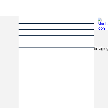
Er zijn