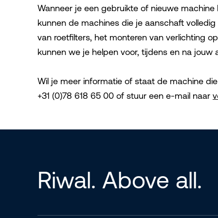
Wanneer je een gebruikte of nieuwe machine bi
kunnen de machines die je aanschaft volledi
van roetfilters, het monteren van verlichting 
kunnen we je helpen voor, tijdens en na jouw 
Wil je meer informatie of staat de machine die 
+31 (0)78 618 65 00 of stuur een e-mail naar
v
Riwal. Above all.