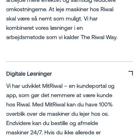
omkostningerne. At leje maskiner hos Riwal
skal være så nemt som muligt. Vi har
kombineret vores løsninger i en
arbejdsmetode som vi kalder The Riwal Way.
Digitale Løsninger
Vi har udviklet MitRiwal – en kundeportal og
app, som gør det nemmere at være kunde
hos Riwal. Med MitRiwal kan du have 100%
overblik over de maskiner du lejer hos os.
Endvidere kan du bestille og afmelde
maskiner 24/7. Hvis du ikke allerede er