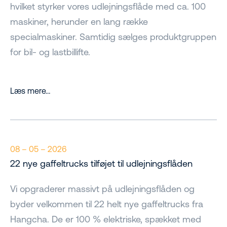
hvilket styrker vores udlejningsflåde med ca. 100
maskiner, herunder en lang række
specialmaskiner. Samtidig sælges produktgruppen
for bil- og lastbillifte.
Læs mere…
08 – 05 – 2026
22 nye gaffeltrucks tilføjet til udlejningsflåden
Vi opgraderer massivt på udlejningsflåden og
byder velkommen til 22 helt nye gaffeltrucks fra
Hangcha. De er 100 % elektriske, spækket med