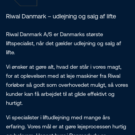
Riwal Danmark – udlejning og salg af lifte
Riwal Danmark A/S er Danmarks største
liftspecialist, når det gælder udlejning og salg af
lifte.
Vi ønsker at gøre alt, hvad der står i vores magt,
for at oplevelsen med at leje maskiner fra Riwal
forløber så godt som overhovedet muligt, så vores
kunder kan få arbejdet til at glide effektivt og
hurtigt.
Vi specialister i liftudlejning med mange års
erfaring. Vores mål er at gøre lejeprocessen hurtig