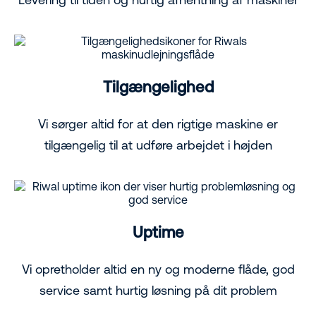
Tilgængelighed
Vi sørger altid for at den rigtige maskine er
tilgængelig til at udføre arbejdet i højden
Uptime
Vi opretholder altid en ny og moderne flåde, god
service samt hurtig løsning på dit problem