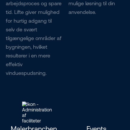
arbejdsproces og spare
mulige løsning til din
tid. Lifte giver mulighed
anvendelse.
for hurtig adgang til
selv de svært
tilgængelige områder af
bygningen, hvilket
resulterer i en mere
effektiv
vinduespudsning.
Malerbranchen
Events