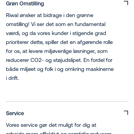
Grøn Omstilling
Riwal ønsker at bidrage i den grønne
omstilling! Vi ser det som en fundamental
værdi, og da vores kunder i stigende grad
prioriterer dette, spiller det en afgørende rolle
for os, at levere miljøvenlige løsninger, som
reducerer CO2- og støjudslipet. En fordel for
både miljøet og folk i og omkring maskinerne
i drift.
Service
Vores service gør det muligt for dig at
arbejde mere effektivt og samtidig reducere