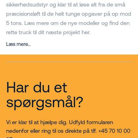
sikkerhedsudstyr og klar til at løse alt fra de små
præcisionsløft til de helt tunge opgaver på op mod
5 tons. Læs mere om de nye modeller og find den
rette truck til dit næste projekt her.
Læs mere…
Har du et
spørgsmål?
Vi er klar til at hjælpe dig. Udfyld formularen
nedenfor eller ring til os direkte på tlf. +45 70 10 00