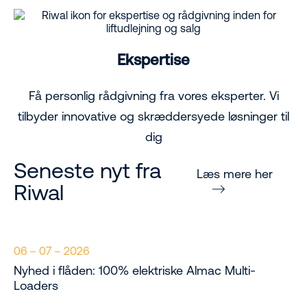
Ekspertise
Få personlig rådgivning fra vores eksperter. Vi
tilbyder innovative og skræddersyede løsninger til
dig
Seneste nyt fra
Læs mere her
Riwal
06 – 07 – 2026
Nyhed i flåden: 100% elektriske Almac Multi-
Loaders