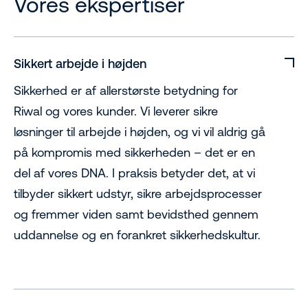
Vores ekspertiser
Sikkert arbejde i højden
Sikkerhed er af allerstørste betydning for
Riwal og vores kunder. Vi leverer sikre
løsninger til arbejde i højden, og vi vil aldrig gå
på kompromis med sikkerheden – det er en
del af vores DNA. I praksis betyder det, at vi
tilbyder sikkert udstyr, sikre arbejdsprocesser
og fremmer viden samt bevidsthed gennem
uddannelse og en forankret sikkerhedskultur.