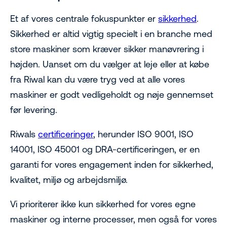
Et af vores centrale fokuspunkter er
sikkerhed
.
Sikkerhed er altid vigtig specielt i en branche med
store maskiner som kræver sikker manøvrering i
højden. Uanset om du vælger at leje eller at købe
fra Riwal kan du være tryg ved at alle vores
maskiner er godt vedligeholdt og nøje gennemset
før levering.
Riwals
certificeringer
, herunder ISO 9001, ISO
14001, ISO 45001 og DRA-certificeringen, er en
garanti for vores engagement inden for sikkerhed,
kvalitet, miljø og arbejdsmiljø.
Vi prioriterer ikke kun sikkerhed for vores egne
maskiner og interne processer, men også for vores