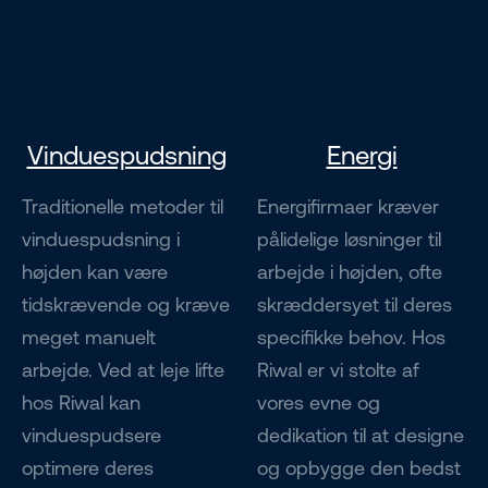
Vinduespudsning
Energi
Traditionelle metoder til
Energifirmaer kræver
vinduespudsning i
pålidelige løsninger til
højden kan være
arbejde i højden, ofte
tidskrævende og kræve
skræddersyet til deres
meget manuelt
specifikke behov. Hos
arbejde. Ved at leje lifte
Riwal er vi stolte af
hos Riwal kan
vores evne og
vinduespudsere
dedikation til at designe
optimere deres
og opbygge den bedst