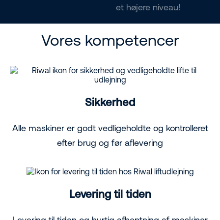
et højere niveau!
Vores kompetencer
Sikkerhed
Alle maskiner er godt vedligeholdte og kontrolleret
efter brug og før aflevering
Levering til tiden
Levering til tiden og hurtig afhentning af maskiner