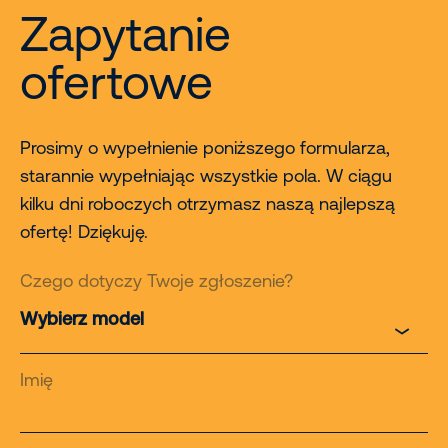
Zapytanie
ofertowe
Prosimy o wypełnienie poniższego formularza,
starannie wypełniając wszystkie pola. W ciągu
kilku dni roboczych otrzymasz naszą najlepszą
ofertę! Dziękuję.
Czego dotyczy Twoje zgłoszenie?
Imię