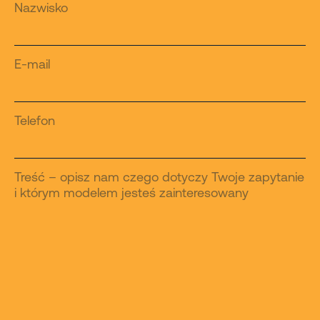
Nazwisko
E-mail
Telefon
Treść – opisz nam czego dotyczy Twoje zapytanie
i którym modelem jesteś zainteresowany