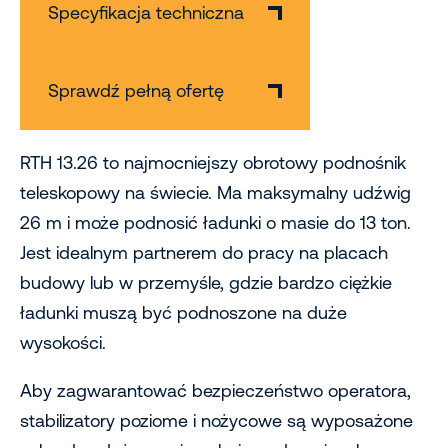
Specyfikacja techniczna
Sprawdź pełną ofertę
RTH 13.26 to najmocniejszy obrotowy podnośnik
teleskopowy na świecie. Ma maksymalny udźwig
26 m i może podnosić ładunki o masie do 13 ton.
Jest idealnym partnerem do pracy na placach
budowy lub w przemyśle, gdzie bardzo ciężkie
ładunki muszą być podnoszone na duże
wysokości.
Aby zagwarantować bezpieczeństwo operatora,
stabilizatory poziome i nożycowe są wyposażone